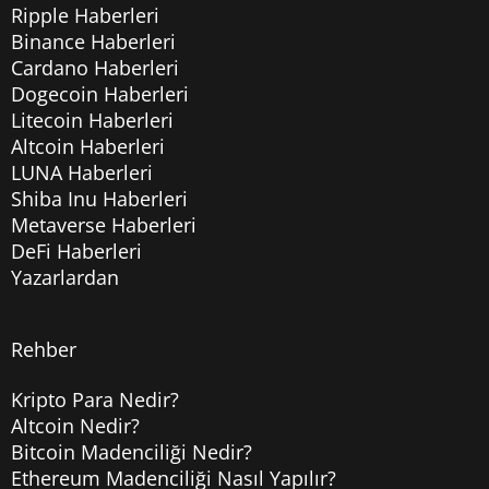
Ripple Haberleri
Binance Haberleri
Cardano Haberleri
Dogecoin Haberleri
Litecoin Haberleri
Altcoin Haberleri
LUNA Haberleri
Shiba Inu Haberleri
Metaverse Haberleri
DeFi Haberleri
Yazarlardan
Rehber
Kripto Para Nedir?
Altcoin Nedir?
Bitcoin Madenciliği Nedir?
Ethereum Madenciliği Nasıl Yapılır?