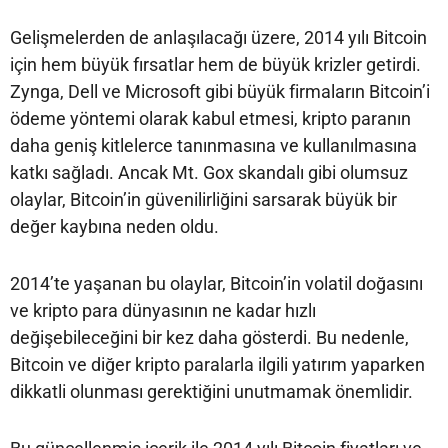
Gelişmelerden de anlaşılacağı üzere, 2014 yılı Bitcoin
için hem büyük fırsatlar hem de büyük krizler getirdi.
Zynga, Dell ve Microsoft gibi büyük firmaların Bitcoin’i
ödeme yöntemi olarak kabul etmesi, kripto paranın
daha geniş kitlelerce tanınmasına ve kullanılmasına
katkı sağladı. Ancak Mt. Gox skandalı gibi olumsuz
olaylar, Bitcoin’in güvenilirliğini sarsarak büyük bir
değer kaybına neden oldu.
2014’te yaşanan bu olaylar, Bitcoin’in volatil doğasını
ve kripto para dünyasının ne kadar hızlı
değişebileceğini bir kez daha gösterdi. Bu nedenle,
Bitcoin ve diğer kripto paralarla ilgili yatırım yaparken
dikkatli olunması gerektiğini unutmamak önemlidir.