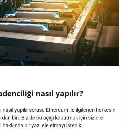
enciliği nasıl yapılır?
 nasıl yapılır sorusu Ethereum ile ilgilenen herkesin
ardan biri. Biz de bu açığı kapatmak için sizlere
hakkında bir yazı ele elmayı istedik.