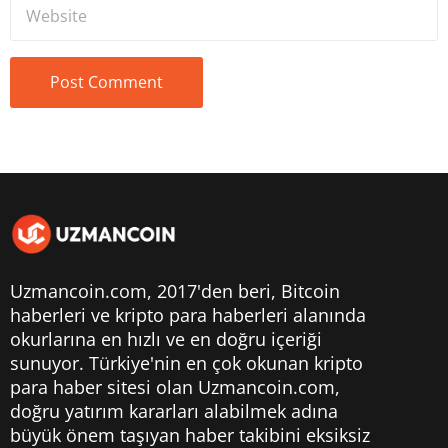
Uzmancoin.com, 2017'den beri,
Bitcoin
haberleri
ve kripto para haberleri alanında
okurlarına en hızlı ve en doğru içeriği
sunuyor. Türkiye'nin en çok okunan kripto
para haber sitesi olan Uzmancoin.com,
doğru yatırım kararları alabilmek adına
büyük önem taşıyan haber takibini eksiksiz