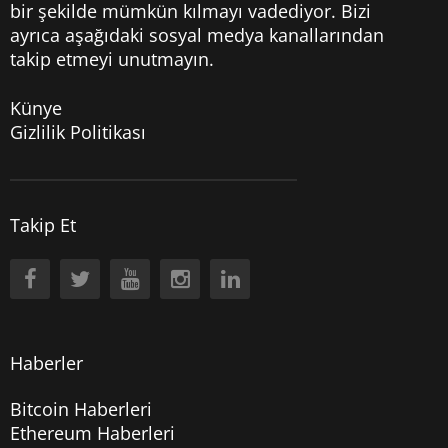
bir şekilde mümkün kılmayı vadediyor. Bizi
ayrıca aşağıdaki sosyal medya kanallarından
takip etmeyi unutmayın.
Künye
Gizlilik Politikası
Takip Et
Haberler
Bitcoin Haberleri
Ethereum Haberleri