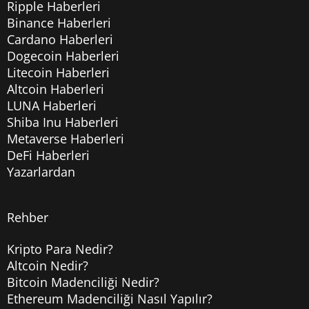
Ripple Haberleri
Binance Haberleri
Cardano Haberleri
Dogecoin Haberleri
Litecoin Haberleri
Altcoin Haberleri
LUNA Haberleri
Shiba Inu Haberleri
Metaverse Haberleri
DeFi Haberleri
Yazarlardan
Rehber
Kripto Para Nedir?
Altcoin Nedir?
Bitcoin Madenciliği Nedir?
Ethereum Madenciliği Nasıl Yapılır?