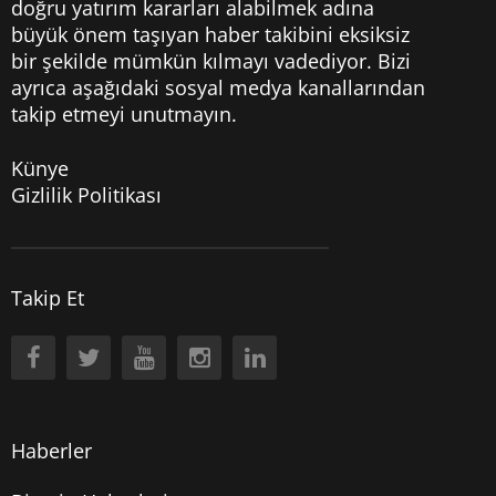
doğru yatırım kararları alabilmek adına
büyük önem taşıyan haber takibini eksiksiz
bir şekilde mümkün kılmayı vadediyor. Bizi
ayrıca aşağıdaki sosyal medya kanallarından
takip etmeyi unutmayın.
Künye
Gizlilik Politikası
Takip Et
Haberler