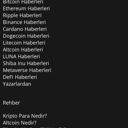
Bitcoin Haberleri
Ethereum Haberleri
Ripple Haberleri
Binance Haberleri
Cardano Haberleri
Dogecoin Haberleri
Litecoin Haberleri
Altcoin Haberleri
LUNA Haberleri
Shiba Inu Haberleri
Metaverse Haberleri
DeFi Haberleri
Yazarlardan
Rehber
Kripto Para Nedir?
Altcoin Nedir?