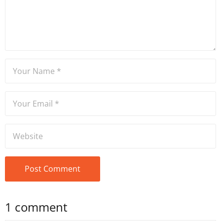
1 comment