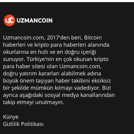
Uzmancoin.com, 2017'den beri,
Bitcoin
haberleri
ve kripto para haberleri alanında
okurlarına en hızlı ve en doğru içeriği
sunuyor. Türkiye'nin en çok okunan kripto
para haber sitesi olan Uzmancoin.com,
doğru yatırım kararları alabilmek adına
büyük önem taşıyan haber takibini eksiksiz
bir şekilde mümkün kılmayı vadediyor. Bizi
ayrıca aşağıdaki sosyal medya kanallarından
takip etmeyi unutmayın.
Künye
Gizlilik Politikası