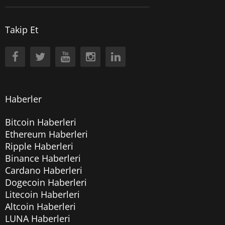
Takip Et
Haberler
Bitcoin Haberleri
Ethereum Haberleri
Ripple Haberleri
Binance Haberleri
Cardano Haberleri
Dogecoin Haberleri
Litecoin Haberleri
Altcoin Haberleri
LUNA Haberleri