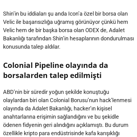
Shin’in bu iddiaları şu anda Icon’a özel bir borsa olan
Velic ile başarısızlığa uğramış görünüyor çünkü hem
Velic hem de bir başka borsa olan ODEX de, Adalet
Bakanlığı tarafından Shin’in hesaplarının dondurulması
konusunda talep aldılar.
Colonial Pipeline olayında da
borsalarden talep edilmişti
ABD’nin bir süredir yoğun şekilde konuştuğu
olaylardan biri olan Colonial Borusu’nun hack’lenmesi
olayında da Adalet Bakanlığı, hacker’ın kişisel
anahtarlarına erişimin sağlandığını ve bu şekidle
ödenen fidyenin geri alındığını açıklamıştı. Bu durum
özellikle kripto para endüstrisinde kafa karışıklığı