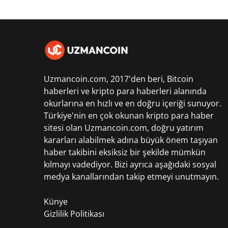
Uzmancoin.com, 2017'den beri,
Bitcoin
haberleri
ve kripto para haberleri alanında
okurlarına en hızlı ve en doğru içeriği sunuyor.
Türkiye'nin en çok okunan kripto para haber
sitesi olan Uzmancoin.com, doğru yatırım
kararları alabilmek adına büyük önem taşıyan
haber takibini eksiksiz bir şekilde mümkün
kılmayı vadediyor. Bizi ayrıca aşağıdaki sosyal
medya kanallarından takip etmeyi unutmayın.
Künye
Gizlilik Politikası