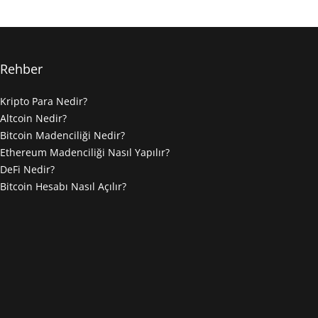
Rehber
Kripto Para Nedir?
Altcoin Nedir?
Bitcoin Madenciliği Nedir?
Ethereum Madenciliği Nasıl Yapılır?
DeFi Nedir?
Bitcoin Hesabı Nasıl Açılır?