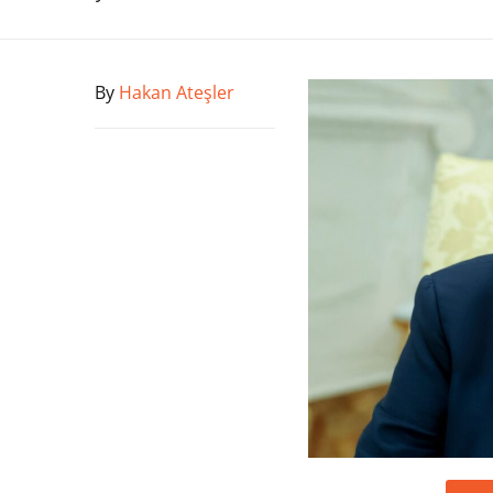
By
Hakan Ateşler