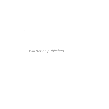
Will not be published.