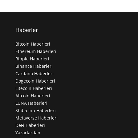
Haberler
Bitcoin Haberleri
Ethereum Haberleri
Ripple Haberleri
Binance Haberleri
Cardano Haberleri
Dogecoin Haberleri
Litecoin Haberleri
Altcoin Haberleri
LUNA Haberleri
Shiba Inu Haberleri
Metaverse Haberleri
DeFi Haberleri
Yazarlardan