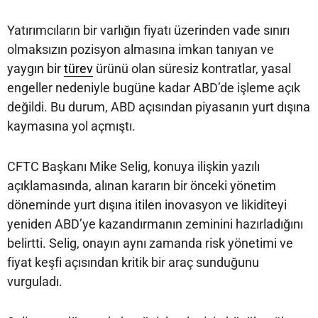
Yatırımcıların bir varlığın fiyatı üzerinden vade sınırı
olmaksızın pozisyon almasına imkan tanıyan ve
yaygın bir
türev
ürünü olan süresiz kontratlar, yasal
engeller nedeniyle bugüne kadar ABD’de işleme açık
değildi. Bu durum, ABD açısından piyasanın yurt dışına
kaymasına yol açmıştı.
CFTC Başkanı Mike Selig, konuya ilişkin yazılı
açıklamasında, alınan kararın bir önceki yönetim
döneminde yurt dışına itilen inovasyon ve likiditeyi
yeniden ABD’ye kazandırmanın zeminini hazırladığını
belirtti. Selig, onayın aynı zamanda risk yönetimi ve
fiyat keşfi açısından kritik bir araç sunduğunu
vurguladı.