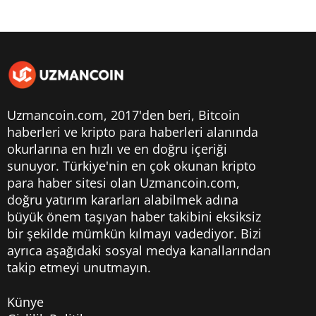
Uzmancoin.com, 2017'den beri,
Bitcoin
haberleri
ve kripto para haberleri alanında
okurlarına en hızlı ve en doğru içeriği
sunuyor. Türkiye'nin en çok okunan kripto
para haber sitesi olan Uzmancoin.com,
doğru yatırım kararları alabilmek adına
büyük önem taşıyan haber takibini eksiksiz
bir şekilde mümkün kılmayı vadediyor. Bizi
ayrıca aşağıdaki sosyal medya kanallarından
takip etmeyi unutmayın.
Künye