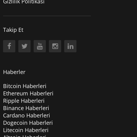
Gizlilik Politikası
Takip Et
Haberler
Bitcoin Haberleri
Ethereum Haberleri
Ripple Haberleri
Binance Haberleri
Cardano Haberleri
Dogecoin Haberleri
Litecoin Haberleri