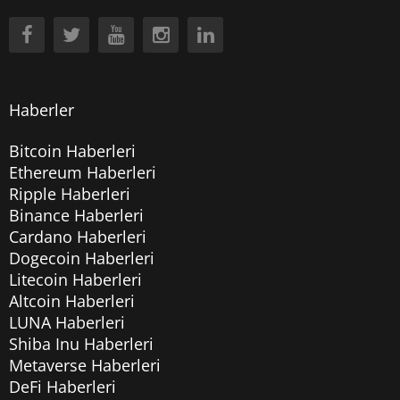
Haberler
Bitcoin Haberleri
Ethereum Haberleri
Ripple Haberleri
Binance Haberleri
Cardano Haberleri
Dogecoin Haberleri
Litecoin Haberleri
Altcoin Haberleri
LUNA Haberleri
Shiba Inu Haberleri
Metaverse Haberleri
DeFi Haberleri