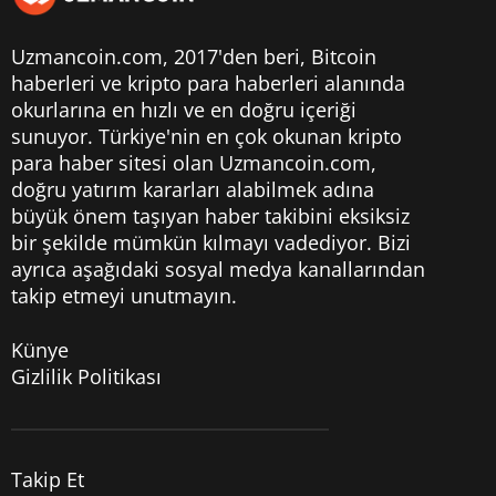
Uzmancoin.com, 2017'den beri,
Bitcoin
haberleri
ve kripto para haberleri alanında
okurlarına en hızlı ve en doğru içeriği
sunuyor. Türkiye'nin en çok okunan kripto
para haber sitesi olan Uzmancoin.com,
doğru yatırım kararları alabilmek adına
büyük önem taşıyan haber takibini eksiksiz
bir şekilde mümkün kılmayı vadediyor. Bizi
ayrıca aşağıdaki sosyal medya kanallarından
takip etmeyi unutmayın.
Künye
Gizlilik Politikası
Takip Et