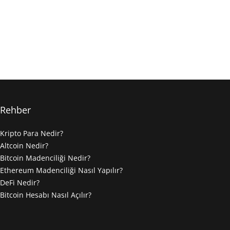
Rehber
Kripto Para Nedir?
Altcoin Nedir?
Bitcoin Madenciliği Nedir?
Ethereum Madenciliği Nasıl Yapılır?
DeFi Nedir?
Bitcoin Hesabı Nasıl Açılır?