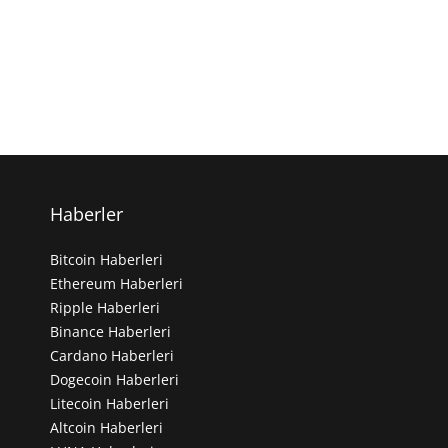
Haberler
Bitcoin Haberleri
Ethereum Haberleri
Ripple Haberleri
Binance Haberleri
Cardano Haberleri
Dogecoin Haberleri
Litecoin Haberleri
Altcoin Haberleri