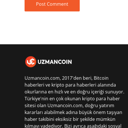
Uzmancoin.com, 2017'den beri,
Bitcoin
haberleri
ve kripto para haberleri alanında
okurlarına en hızlı ve en doğru içeriği sunuyor.
Türkiye'nin en çok okunan kripto para haber
sitesi olan Uzmancoin.com, doğru yatırım
kararları alabilmek adına büyük önem taşıyan
haber takibini eksiksiz bir şekilde mümkün
kılmayı vadediyor. Bizi ayrıca aşağıdaki sosyal