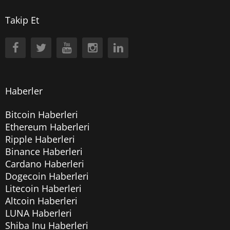
Takip Et
Haberler
Bitcoin Haberleri
Ethereum Haberleri
Ripple Haberleri
Binance Haberleri
Cardano Haberleri
Dogecoin Haberleri
Litecoin Haberleri
Altcoin Haberleri
LUNA Haberleri
Shiba Inu Haberleri