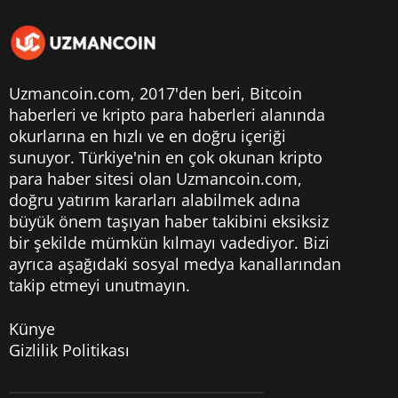
Uzmancoin.com, 2017'den beri,
Bitcoin
haberleri
ve kripto para haberleri alanında
okurlarına en hızlı ve en doğru içeriği
sunuyor. Türkiye'nin en çok okunan kripto
para haber sitesi olan Uzmancoin.com,
doğru yatırım kararları alabilmek adına
büyük önem taşıyan haber takibini eksiksiz
bir şekilde mümkün kılmayı vadediyor. Bizi
ayrıca aşağıdaki sosyal medya kanallarından
takip etmeyi unutmayın.
Künye
Gizlilik Politikası