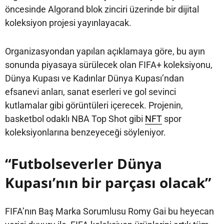
öncesinde Algorand blok zinciri üzerinde bir dijital
koleksiyon projesi yayınlayacak.
Organizasyondan yapılan açıklamaya göre, bu ayın
sonunda piyasaya sürülecek olan FIFA+ koleksiyonu,
Dünya Kupası ve Kadınlar Dünya Kupası’ndan
efsanevi anları, sanat eserleri ve gol sevinci
kutlamalar gibi görüntüleri içerecek. Projenin,
basketbol odaklı NBA Top Shot gibi
NFT
spor
koleksiyonlarına benzeyeceği söyleniyor.
“Futbolseverler Dünya
Kupası’nın bir parçası olacak”
FIFA’nın Baş Marka Sorumlusu Romy Gai bu heyecan