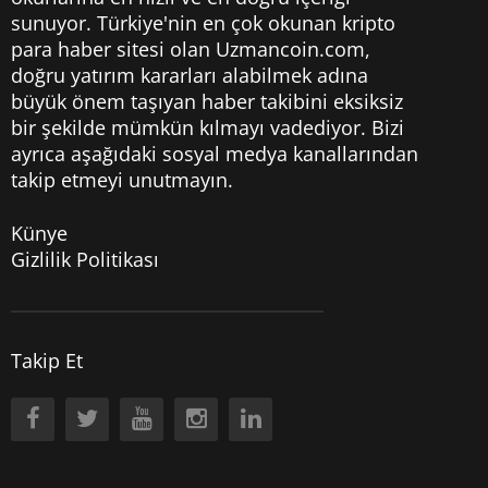
sunuyor. Türkiye'nin en çok okunan kripto
para haber sitesi olan Uzmancoin.com,
doğru yatırım kararları alabilmek adına
büyük önem taşıyan haber takibini eksiksiz
bir şekilde mümkün kılmayı vadediyor. Bizi
ayrıca aşağıdaki sosyal medya kanallarından
takip etmeyi unutmayın.
Künye
Gizlilik Politikası
Takip Et