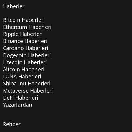
Haberler
Bitcoin Haberleri
Ethereum Haberleri
Ripple Haberleri
Binance Haberleri
Cardano Haberleri
Dogecoin Haberleri
Litecoin Haberleri
Altcoin Haberleri
LUNA Haberleri
Shiba Inu Haberleri
Metaverse Haberleri
DeFi Haberleri
Yazarlardan
Rehber