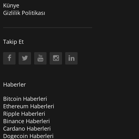
Künye
Gizlilik Politikası
Takip Et
Haberler
Bitcoin Haberleri
Ethereum Haberleri
Ripple Haberleri
Binance Haberleri
Cardano Haberleri
Dogecoin Haberleri