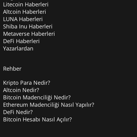
Litecoin Haberleri
Altcoin Haberleri
LUNA Haberleri
Shiba Inu Haberleri
Metaverse Haberleri
DeFi Haberleri
Yazarlardan
Rehber
Kripto Para Nedir?
Altcoin Nedir?
Bitcoin Madenciliği Nedir?
Ethereum Madenciliği Nasıl Yapılır?
DeFi Nedir?
Bitcoin Hesabı Nasıl Açılır?