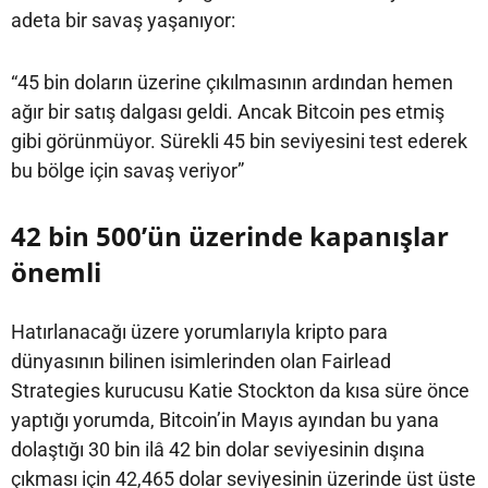
adeta bir savaş yaşanıyor:
“45 bin doların üzerine çıkılmasının ardından hemen
ağır bir satış dalgası geldi. Ancak Bitcoin pes etmiş
gibi görünmüyor. Sürekli 45 bin seviyesini test ederek
bu bölge için savaş veriyor”
42 bin 500’ün üzerinde kapanışlar
önemli
Hatırlanacağı üzere yorumlarıyla kripto para
dünyasının bilinen isimlerinden olan Fairlead
Strategies kurucusu Katie Stockton da kısa süre önce
yaptığı yorumda, Bitcoin’in Mayıs ayından bu yana
dolaştığı 30 bin ilâ 42 bin dolar seviyesinin dışına
çıkması için 42,465 dolar seviyesinin üzerinde üst üste