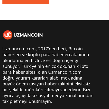
Uzmancoin.com, 2017'den beri,
Bitcoin
haberleri
ve kripto para haberleri alanında
okurlarına en hızlı ve en doğru içeriği
sunuyor. Türkiye'nin en çok okunan kripto
para haber sitesi olan Uzmancoin.com,
doğru yatırım kararları alabilmek adına
büyük önem taşıyan haber takibini eksiksiz
bir şekilde mümkün kılmayı vadediyor. Bizi
ayrıca aşağıdaki sosyal medya kanallarından
takip etmeyi unutmayın.