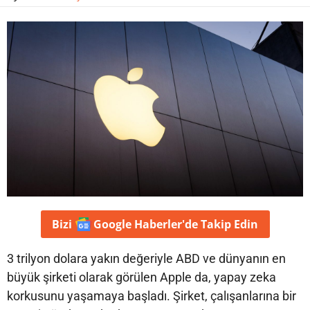
Bizi
Google Haberler'de
Takip Edin
3 trilyon dolara yakın değeriyle ABD ve dünyanın en
büyük şirketi olarak görülen Apple da, yapay zeka
korkusunu yaşamaya başladı. Şirket, çalışanlarına bir