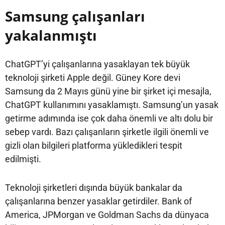
Samsung çalışanları
yakalanmıştı
ChatGPT’yi çalışanlarına yasaklayan tek büyük
teknoloji şirketi Apple değil. Güney Kore devi
Samsung da 2 Mayıs günü yine bir şirket içi mesajla,
ChatGPT kullanımını yasaklamıştı. Samsung’un yasak
getirme adımında ise çok daha önemli ve altı dolu bir
sebep vardı. Bazı çalışanların şirketle ilgili önemli ve
gizli olan bilgileri platforma yükledikleri tespit
edilmişti.
Teknoloji şirketleri dışında büyük bankalar da
çalışanlarına benzer yasaklar getirdiler. Bank of
America, JPMorgan ve Goldman Sachs da dünyaca