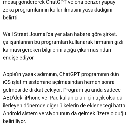
mesaj göndererek ChatGPT ve ona benzer yapay
zeka programlarının kullanılmasını yasakladığını
belirtti.
Wall Street Journal’da yer alan habere göre şirket,
çalışanlarının bu programları kullanarak firmanın gizli
kalması gereken bilgilerini açığa çıkarmasından
endişe ediyor.
Apple’ın yasak adımının, ChatGPT programının dün
iOS işletim sistemine açılmasından hemen sonra
gelmesi de dikkat çekiyor. Program şu anda sadece
ABD’deki iPhone ve iPad kullanıcıları için açık olsa da,
ilerleyen dönemde diğer ülkelerin de ekleneceği hatta
Android sistem versiyonunun da gelmek üzere olduğu
belirtiliyor.