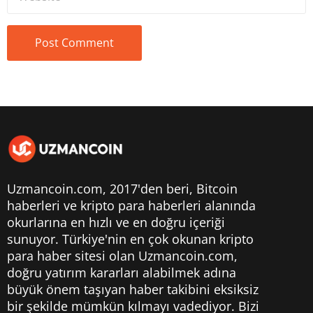
Uzmancoin.com, 2017'den beri,
Bitcoin
haberleri
ve kripto para haberleri alanında
okurlarına en hızlı ve en doğru içeriği
sunuyor. Türkiye'nin en çok okunan kripto
para haber sitesi olan Uzmancoin.com,
doğru yatırım kararları alabilmek adına
büyük önem taşıyan haber takibini eksiksiz
bir şekilde mümkün kılmayı vadediyor. Bizi