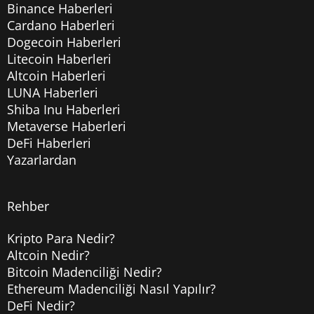
Binance Haberleri
Cardano Haberleri
Dogecoin Haberleri
Litecoin Haberleri
Altcoin Haberleri
LUNA Haberleri
Shiba Inu Haberleri
Metaverse Haberleri
DeFi Haberleri
Yazarlardan
Rehber
Kripto Para Nedir?
Altcoin Nedir?
Bitcoin Madenciliği Nedir?
Ethereum Madenciliği Nasıl Yapılır?
DeFi Nedir?