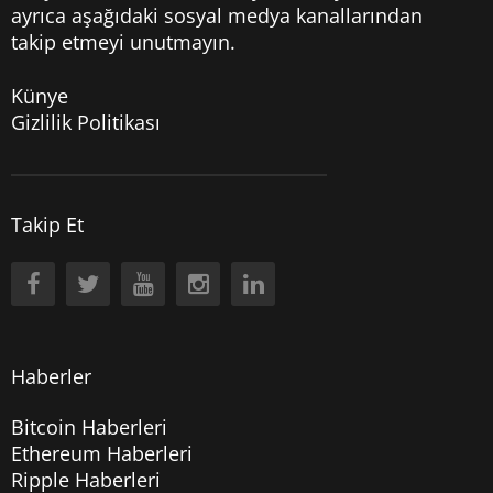
ayrıca aşağıdaki sosyal medya kanallarından
takip etmeyi unutmayın.
Künye
Gizlilik Politikası
Takip Et
Haberler
Bitcoin Haberleri
Ethereum Haberleri
Ripple Haberleri