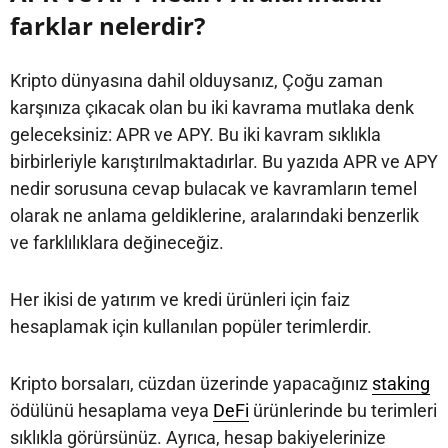
farklar nelerdir?
Kripto dünyasına dahil olduysanız, Çoğu zaman
karşınıza çıkacak olan bu iki kavrama mutlaka denk
geleceksiniz: APR ve APY. Bu iki kavram sıklıkla
birbirleriyle karıştırılmaktadırlar. Bu yazıda APR ve APY
nedir sorusuna cevap bulacak ve kavramların temel
olarak ne anlama geldiklerine, aralarındaki benzerlik
ve farklılıklara değineceğiz.
Her ikisi de yatırım ve kredi ürünleri için faiz
hesaplamak için kullanılan popüler terimlerdir.
Kripto borsaları, cüzdan üzerinde yapacağınız
staking
ödülünü hesaplama veya
DeFi
ürünlerinde bu terimleri
sıklıkla görürsünüz. Ayrıca, hesap bakiyelerinize