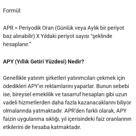
Formül:
APR = Periyodik Oran (Günlük veya Aylık bir periyot
baz alınabilir) X Yıldaki periyot sayısı “şeklinde
hesaplanır.”
APY (Yıllık Getiri Yüzdesi) Nedir?
Genellikle yatırım şirketleri yatırımcıları çekmek için
ödedikleri APY’ın reklamlarını yaparlar. Bunun sebebi
ise, bireysel emeklilik ve tasarruf hesapları gibi uzun
vadeli hizmetlerden daha fazla kazanacaklarını biliyor
olmalarında yatmaktadır. APR’den farklı olarak, APY
faizin uygulanma sıklığı, yıl içerisindeki faiz oranlarının
etkilerini de hesaba katmaktadır.