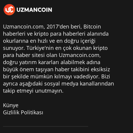
Uzmancoin.com, 2017'den beri,
Bitcoin
haberleri
ve kripto para haberleri alanında
okurlarına en hızlı ve en doğru içeriği
sunuyor. Türkiye'nin en çok okunan kripto
para haber sitesi olan Uzmancoin.com,
doğru yatırım kararları alabilmek adına
büyük önem taşıyan haber takibini eksiksiz
bir şekilde mümkün kılmayı vadediyor. Bizi
ayrıca aşağıdaki sosyal medya kanallarından
takip etmeyi unutmayın.
Künye
Gizlilik Politikası