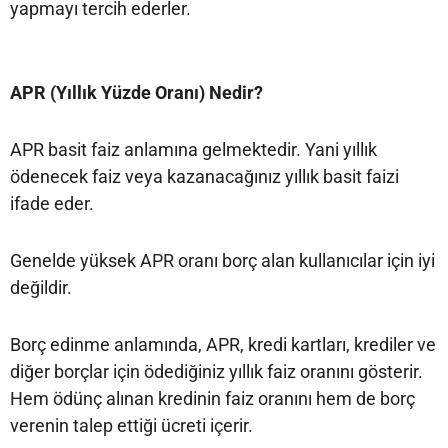
yapmayı tercih ederler.
APR (
Yıllık Yüzde Oranı
) Nedir?
APR basit faiz anlamına gelmektedir. Yani yıllık
ödenecek faiz veya kazanacağınız yıllık basit faizi
ifade eder.
Genelde yüksek APR oranı borç alan kullanıcılar için iyi
değildir.
Borç edinme anlamında, APR, kredi kartları, krediler ve
diğer borçlar için ödediğiniz yıllık faiz oranını gösterir.
Hem ödünç alınan kredinin faiz oranını hem de borç
verenin talep ettiği ücreti içerir.