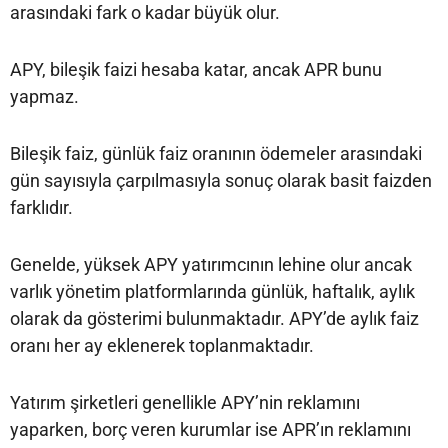
arasındaki fark o kadar büyük olur.
APY, bileşik faizi hesaba katar, ancak APR bunu
yapmaz.
Bileşik faiz, günlük faiz oranının ödemeler arasındaki
gün sayısıyla çarpılmasıyla sonuç olarak basit faizden
farklıdır.
Genelde, yüksek APY yatırımcının lehine olur ancak
varlık yönetim platformlarında günlük, haftalık, aylık
olarak da gösterimi bulunmaktadır. APY’de aylık faiz
oranı her ay eklenerek toplanmaktadır.
Yatırım şirketleri genellikle APY’nin reklamını
yaparken, borç veren kurumlar ise APR’ın reklamını