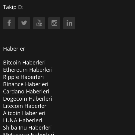
Takip Et
Haberler
Bitcoin Haberleri
Ethereum Haberleri
Ripple Haberleri
Binance Haberleri
Cardano Haberleri
Dogecoin Haberleri
Litecoin Haberleri
Altcoin Haberleri
LUNA Haberleri
Shiba Inu Haberleri
Metaverse Haberleri