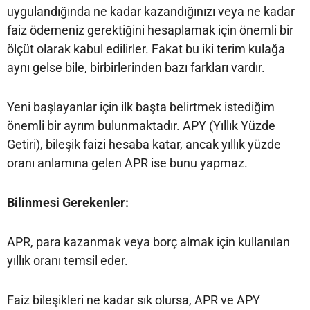
uygulandığında ne kadar kazandığınızı veya ne kadar
faiz ödemeniz gerektiğini hesaplamak için önemli bir
ölçüt olarak kabul edilirler. Fakat bu iki terim kulağa
aynı gelse bile, birbirlerinden bazı farkları vardır.
Yeni başlayanlar için ilk başta belirtmek istediğim
önemli bir ayrım bulunmaktadır. APY (Yıllık Yüzde
Getiri), bileşik faizi hesaba katar, ancak yıllık yüzde
oranı anlamına gelen APR ise bunu yapmaz.
Bilinmesi Gerekenler:
APR, para kazanmak veya borç almak için kullanılan
yıllık oranı temsil eder.
Faiz bileşikleri ne kadar sık olursa, APR ve APY