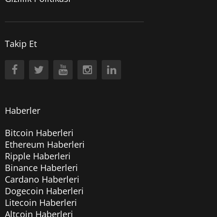
Takip Et
Haberler
Bitcoin Haberleri
Ethereum Haberleri
Ripple Haberleri
Binance Haberleri
Cardano Haberleri
Dogecoin Haberleri
Litecoin Haberleri
Altcoin Haberleri