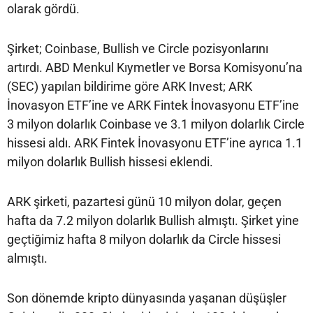
olarak gördü.
Şirket; Coinbase, Bullish ve Circle pozisyonlarını
artırdı. ABD Menkul Kıymetler ve Borsa Komisyonu’na
(SEC) yapılan bildirime göre ARK Invest; ARK
İnovasyon ETF’ine ve ARK Fintek İnovasyonu ETF’ine
3 milyon dolarlık Coinbase ve 3.1 milyon dolarlık Circle
hissesi aldı. ARK Fintek İnovasyonu ETF’ine ayrıca 1.1
milyon dolarlık Bullish hissesi eklendi.
ARK şirketi, pazartesi günü 10 milyon dolar, geçen
hafta da 7.2 milyon dolarlık Bullish almıştı. Şirket yine
geçtiğimiz hafta 8 milyon dolarlık da Circle hissesi
almıştı.
Son dönemde kripto dünyasında yaşanan düşüşler