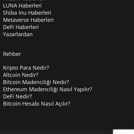
LUNA Haberleri
Shiba Inu Haberleri
Metaverse Haberleri
DeFi Haberleri
Yazarlardan
Rehber
Kripto Para Nedir?
Altcoin Nedir?
Bitcoin Madenciliği Nedir?
Ethereum Madenciliği Nasıl Yapılır?
DeFi Nedir?
Bitcoin Hesabı Nasıl Açılır?