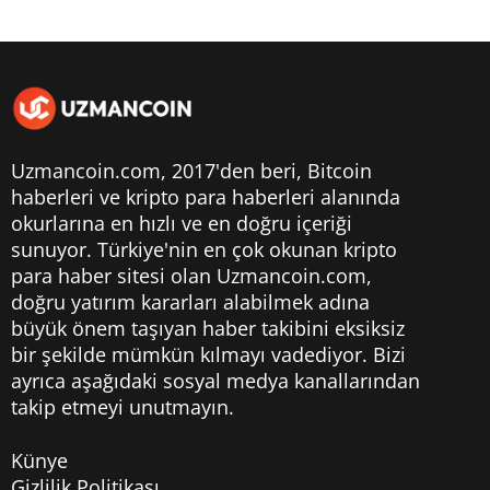
Uzmancoin.com, 2017'den beri,
Bitcoin
haberleri
ve kripto para haberleri alanında
okurlarına en hızlı ve en doğru içeriği
sunuyor. Türkiye'nin en çok okunan kripto
para haber sitesi olan Uzmancoin.com,
doğru yatırım kararları alabilmek adına
büyük önem taşıyan haber takibini eksiksiz
bir şekilde mümkün kılmayı vadediyor. Bizi
ayrıca aşağıdaki sosyal medya kanallarından
takip etmeyi unutmayın.
Künye
Gizlilik Politikası