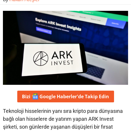
Bizi
Google Haberler'de
Takip Edin
Teknoloji hisselerinin yanı sıra kripto para dünyasına
bağlı olan hisselere de yatırım yapan ARK Invest
şirketi, son günlerde yaşanan düşüşleri bir fırsat