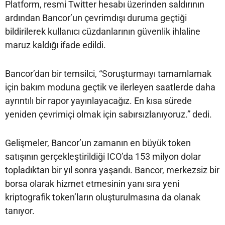
Platform, resmi Twitter hesabı üzerinden saldırının
ardından Bancor’un çevrimdışı duruma geçtiği
bildirilerek kullanıcı cüzdanlarının güvenlik ihlaline
maruz kaldığı ifade edildi.
Bancor’dan bir temsilci, “Soruşturmayı tamamlamak
için bakım moduna geçtik ve ilerleyen saatlerde daha
ayrıntılı bir rapor yayınlayacağız. En kısa sürede
yeniden çevrimiçi olmak için sabırsızlanıyoruz.” dedi.
Gelişmeler, Bancor’un zamanın en büyük token
satışının gerçekleştirildiği ICO’da 153 milyon dolar
topladıktan bir yıl sonra yaşandı. Bancor, merkezsiz bir
borsa olarak hizmet etmesinin yanı sıra yeni
kriptografik token’ların oluşturulmasına da olanak
tanıyor.