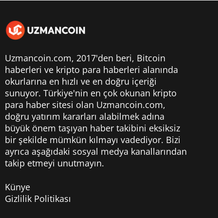
Uzmancoin.com, 2017'den beri,
Bitcoin
haberleri
ve kripto para haberleri alanında
okurlarına en hızlı ve en doğru içeriği
sunuyor. Türkiye'nin en çok okunan kripto
para haber sitesi olan Uzmancoin.com,
doğru yatırım kararları alabilmek adına
büyük önem taşıyan haber takibini eksiksiz
bir şekilde mümkün kılmayı vadediyor. Bizi
ayrıca aşağıdaki sosyal medya kanallarından
takip etmeyi unutmayın.
Künye
Gizlilik Politikası