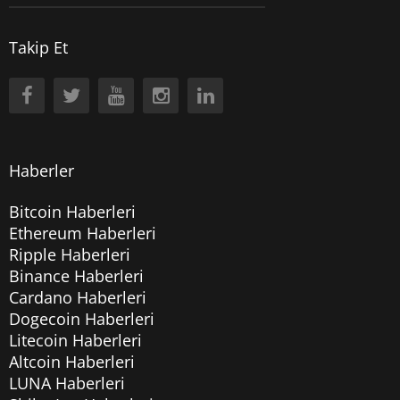
Takip Et
Haberler
Bitcoin Haberleri
Ethereum Haberleri
Ripple Haberleri
Binance Haberleri
Cardano Haberleri
Dogecoin Haberleri
Litecoin Haberleri
Altcoin Haberleri
LUNA Haberleri