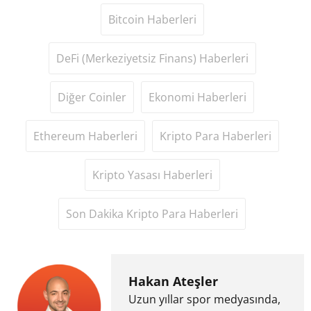
Bitcoin Haberleri
DeFi (Merkeziyetsiz Finans) Haberleri
Diğer Coinler
Ekonomi Haberleri
Ethereum Haberleri
Kripto Para Haberleri
Kripto Yasası Haberleri
Son Dakika Kripto Para Haberleri
Hakan Ateşler
Uzun yıllar spor medyasında,