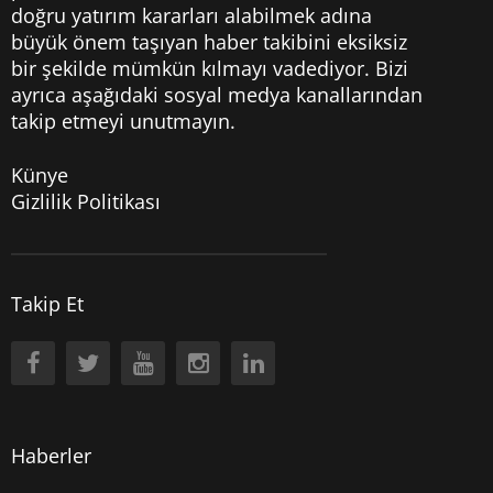
doğru yatırım kararları alabilmek adına
büyük önem taşıyan haber takibini eksiksiz
bir şekilde mümkün kılmayı vadediyor. Bizi
ayrıca aşağıdaki sosyal medya kanallarından
takip etmeyi unutmayın.
Künye
Gizlilik Politikası
Takip Et
Haberler