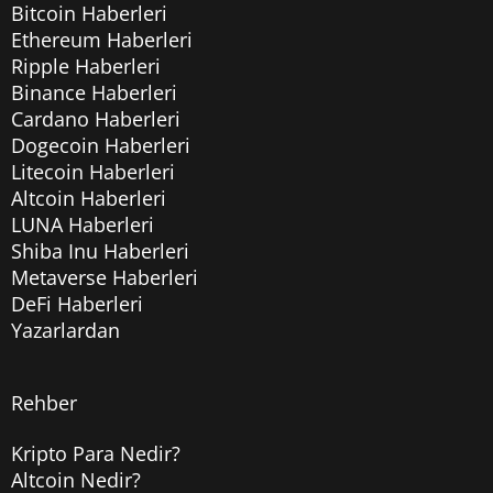
Bitcoin Haberleri
Ethereum Haberleri
Ripple Haberleri
Binance Haberleri
Cardano Haberleri
Dogecoin Haberleri
Litecoin Haberleri
Altcoin Haberleri
LUNA Haberleri
Shiba Inu Haberleri
Metaverse Haberleri
DeFi Haberleri
Yazarlardan
Rehber
Kripto Para Nedir?
Altcoin Nedir?