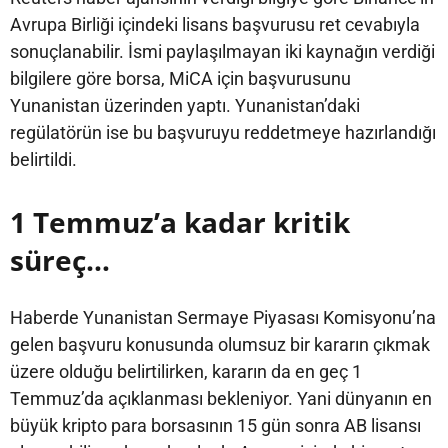
Avrupa Birliği içindeki lisans başvurusu ret cevabıyla
sonuçlanabilir. İsmi paylaşılmayan iki kaynağın verdiği
bilgilere göre borsa, MiCA için başvurusunu
Yunanistan üzerinden yaptı. Yunanistan’daki
regülatörün ise bu başvuruyu reddetmeye hazırlandığı
belirtildi.
1 Temmuz’a kadar kritik
süreç…
Haberde Yunanistan Sermaye Piyasası Komisyonu’na
gelen başvuru konusunda olumsuz bir kararın çıkmak
üzere olduğu belirtilirken, kararın da en geç 1
Temmuz’da açıklanması bekleniyor. Yani dünyanın en
büyük kripto para borsasının 15 gün sonra AB lisansı