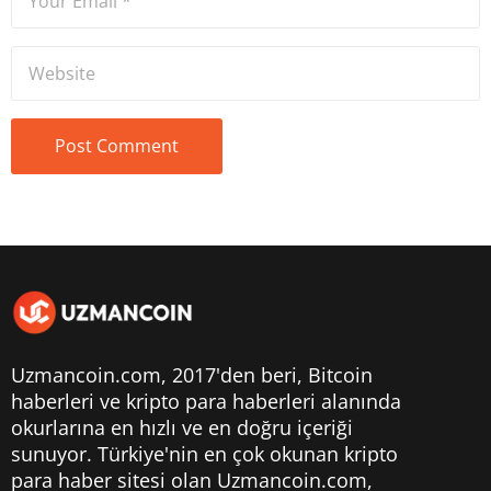
Uzmancoin.com, 2017'den beri,
Bitcoin
haberleri
ve kripto para haberleri alanında
okurlarına en hızlı ve en doğru içeriği
sunuyor. Türkiye'nin en çok okunan kripto
para haber sitesi olan Uzmancoin.com,