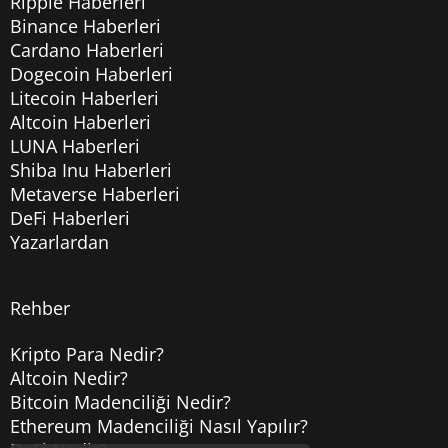
Ripple Haberleri
Binance Haberleri
Cardano Haberleri
Dogecoin Haberleri
Litecoin Haberleri
Altcoin Haberleri
LUNA Haberleri
Shiba Inu Haberleri
Metaverse Haberleri
DeFi Haberleri
Yazarlardan
Rehber
Kripto Para Nedir?
Altcoin Nedir?
Bitcoin Madenciliği Nedir?
Ethereum Madenciliği Nasıl Yapılır?