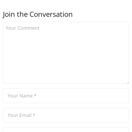
Join the Conversation