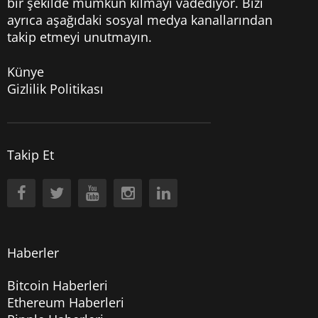
bir şekilde mümkün kılmayı vadediyor. Bizi
ayrıca aşağıdaki sosyal medya kanallarından
takip etmeyi unutmayın.
Künye
Gizlilik Politikası
Takip Et
Haberler
Bitcoin Haberleri
Ethereum Haberleri