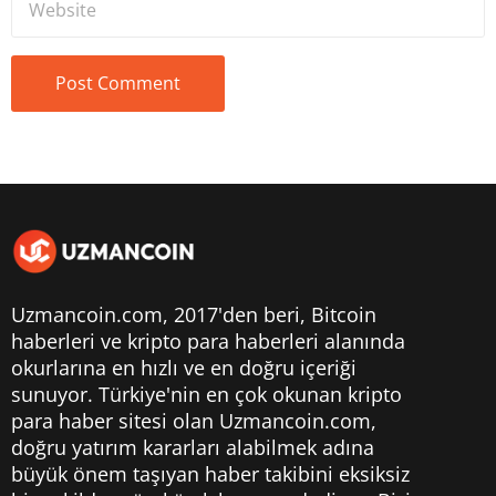
Uzmancoin.com, 2017'den beri,
Bitcoin
haberleri
ve kripto para haberleri alanında
okurlarına en hızlı ve en doğru içeriği
sunuyor. Türkiye'nin en çok okunan kripto
para haber sitesi olan Uzmancoin.com,
doğru yatırım kararları alabilmek adına
büyük önem taşıyan haber takibini eksiksiz