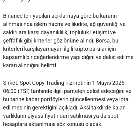
Binance’ten yapılan açıklamaya göre bu kararın
alınmasında işlem hacmi ve likidite, ağ güvenliği ve
saldırılara karşı dayanıklılık, topluluk iletişimi ve
şeffaflık gibi kriterler göz önüne alındı. Borsa, bu
kriterleri karşılayamayan ilgili kripto paralar için
kapsamlı bir değerlendirme yapıldığını ve delist edilme
kararı alındığını belirtti.
Şirket, Spot Copy Trading hizmetinin 1 Mayıs 2025
06:00 (TSİ) tarihinde ilgili pariteleri delist edeceğini ve
bu tarihe kadar portföylerin güncellenmesi veya iptal
edilmesinin gerektiğini açıkladı. Aksi takdirde kalan
varlıkların piyasa fiyatından satılması ya da spot
hesaplara aktarılması söz konusu olacak.