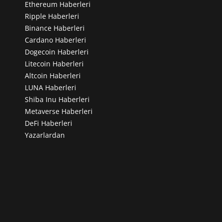
Ethereum Haberleri
Ripple Haberleri
Binance Haberleri
Cardano Haberleri
Dogecoin Haberleri
Litecoin Haberleri
Altcoin Haberleri
LUNA Haberleri
Shiba Inu Haberleri
Metaverse Haberleri
DeFi Haberleri
Yazarlardan