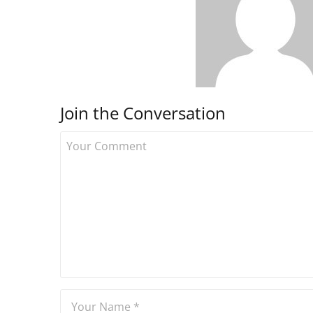
Join the Conversation