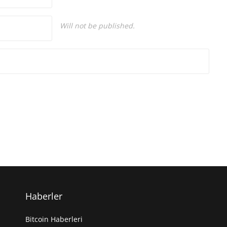
Will not be published.
Haberler
Bitcoin Haberleri