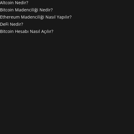
Altcoin Nedir?
Bitcoin Madenciliği Nedir?
Ethereum Madenciliği Nasıl Yapılır?
DeFi Nedir?
Bitcoin Hesabı Nasıl Açılır?