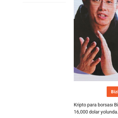
Biz
Kripto para borsası 
16,000 dolar yolunda