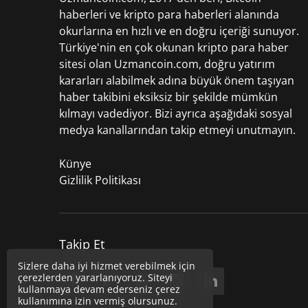
haberleri
ve kripto para haberleri alanında
okurlarına en hızlı ve en doğru içeriği sunuyor.
Türkiye'nin en çok okunan kripto para haber
sitesi olan Uzmancoin.com, doğru yatırım
kararları alabilmek adına büyük önem taşıyan
haber takibini eksiksiz bir şekilde mümkün
kılmayı vadediyor. Bizi ayrıca aşağıdaki sosyal
medya kanallarından takip etmeyi unutmayın.
Künye
Gizlilik Politikası
Takip Et
Sizlere daha iyi hizmet verebilmek için
çerezlerden yararlanıyoruz. Siteyi
kullanmaya devam ederseniz çerez
kullanımına izin vermiş olursunuz.