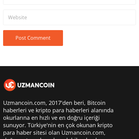
Uzmancoin.com, 2017'den beri,
Bitcoin
haberleri
ve kripto para haberleri alanında
okurlarına en hızlı ve en doğru içeriği
sunuyor. Türkiye'nin en çok okunan kripto
para haber sitesi olan Uzmancoin.com,