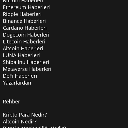
Bitcoin Haberleri
Ethereum Haberleri
Ripple Haberleri
Binance Haberleri
Cardano Haberleri
Dogecoin Haberleri
Litecoin Haberleri
Altcoin Haberleri
LUNA Haberleri
Shiba Inu Haberleri
Metaverse Haberleri
DeFi Haberleri
Yazarlardan
Rehber
Kripto Para Nedir?
Altcoin Nedir?