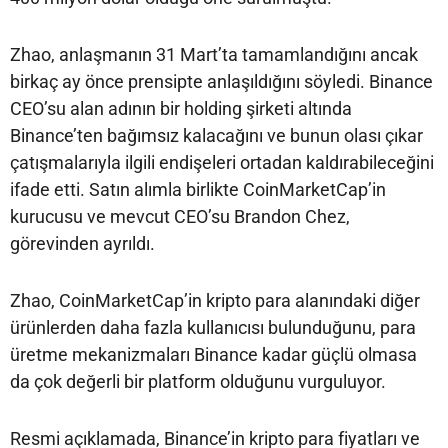
Zhao, anlaşmanın 31 Mart’ta tamamlandığını ancak
birkaç ay önce prensipte anlaşıldığını söyledi. Binance
CEO’su alan adının bir holding şirketi altında
Binance’ten bağımsız kalacağını ve bunun olası çıkar
çatışmalarıyla ilgili endişeleri ortadan kaldırabileceğini
ifade etti. Satın alımla birlikte CoinMarketCap’in
kurucusu ve mevcut CEO’su Brandon Chez,
görevinden ayrıldı.
Zhao, CoinMarketCap’in kripto para alanındaki diğer
ürünlerden daha fazla kullanıcısı bulunduğunu, para
üretme mekanizmaları Binance kadar güçlü olmasa
da çok değerli bir platform olduğunu vurguluyor.
Resmi açıklamada, Binance’in kripto para fiyatları ve