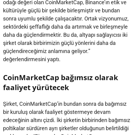
odağı değeri olan CoinMarketCap, Binance’ın etik ve
kültürüyle güçlü bir şekilde birleşmiştir ve bundan
sonra uyumlu şekilde çalışacaktır. Ortak vizyonumuz,
sektördeki şeffaflığı daha da artırmak ve birleşmeyle
daha da güçlendirmektir. Bu da, altyapı sağlayıcısı iki
şirket olarak birbirimizin güçlü yönlerini daha da
güçlendireceğimiz anlamına geliyor.”
değerlendirmesini yaptı.
CoinMarketCap bağımsız olarak
faaliyet yürütecek
Şirket, CoinMarketCap’in bundan sonra da bağımsız
bir kuruluş olarak faaliyet göstermeye devam
edeceğinin altını çizdi. İki şirketin birbirinden bağımsız
poltikalar sürdüren ayrı şirketler olduğunun belirtildiği