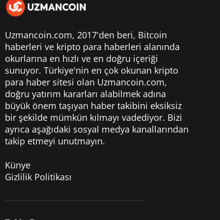
Uzmancoin.com, 2017'den beri,
Bitcoin
haberleri
ve kripto para haberleri alanında
okurlarına en hızlı ve en doğru içeriği
sunuyor. Türkiye'nin en çok okunan kripto
para haber sitesi olan Uzmancoin.com,
doğru yatırım kararları alabilmek adına
büyük önem taşıyan haber takibini eksiksiz
bir şekilde mümkün kılmayı vadediyor. Bizi
ayrıca aşağıdaki sosyal medya kanallarından
takip etmeyi unutmayın.
Künye
Gizlilik Politikası