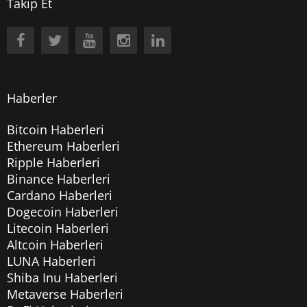
Takip Et
Haberler
Bitcoin Haberleri
Ethereum Haberleri
Ripple Haberleri
Binance Haberleri
Cardano Haberleri
Dogecoin Haberleri
Litecoin Haberleri
Altcoin Haberleri
LUNA Haberleri
Shiba Inu Haberleri
Metaverse Haberleri