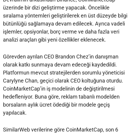
üzerinde bir dizi geliştirme yapacak. Öncelikle
sıralama yöntemleri geliştirilerek en üst düzeyde bilgi
bütünlüğü sağlamaya devam edilecek. Ayrıca vadeli
işlemler, opsiyonlar, borç verme ve daha fazla veri
analizi araçları gibi yeni özellikler eklenecek.
Görevden ayrılan CEO Brandon Chez’in danışman
olarak katkı sunmaya devam edeceği kaydedildi.
Platformun mevcut stratejilerden sorumlu yöneticisi
Carylyne Chan, geçici olarak CEO koltuğuna oturdu.
CoinMarketCap’in iş modelinin de değiştirilmesi
hedefleniyor. Buna göre, reklam tabanlı modelden
borsaların aylık ücret ödediği bir modele geçiş
yapılacak.
SimilarWeb verilerine göre CoinMarketCap, son 6