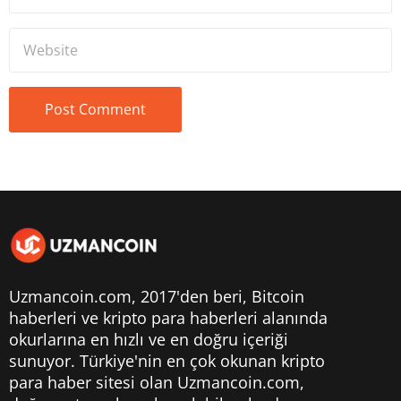
Uzmancoin.com, 2017'den beri,
Bitcoin
haberleri
ve kripto para haberleri alanında
okurlarına en hızlı ve en doğru içeriği
sunuyor. Türkiye'nin en çok okunan kripto
para haber sitesi olan Uzmancoin.com,