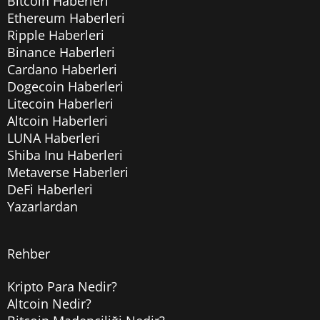
Bitcoin Haberleri
Ethereum Haberleri
Ripple Haberleri
Binance Haberleri
Cardano Haberleri
Dogecoin Haberleri
Litecoin Haberleri
Altcoin Haberleri
LUNA Haberleri
Shiba Inu Haberleri
Metaverse Haberleri
DeFi Haberleri
Yazarlardan
Rehber
Kripto Para Nedir?
Altcoin Nedir?