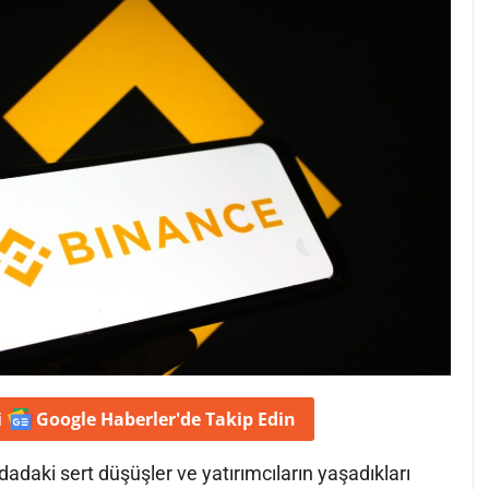
i
Google Haberler'de
Takip Edin
dadaki sert düşüşler ve yatırımcıların yaşadıkları