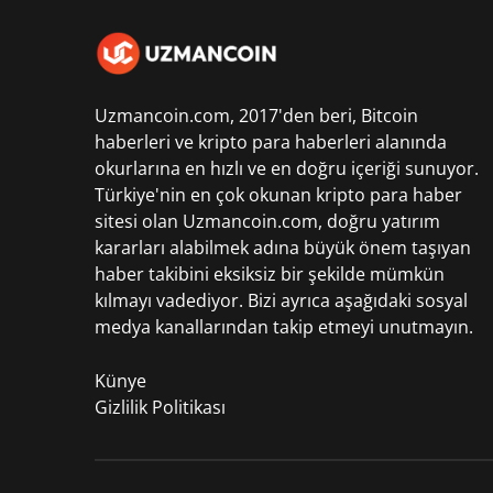
Uzmancoin.com, 2017'den beri,
Bitcoin
haberleri
ve kripto para haberleri alanında
okurlarına en hızlı ve en doğru içeriği sunuyor.
Türkiye'nin en çok okunan kripto para haber
sitesi olan Uzmancoin.com, doğru yatırım
kararları alabilmek adına büyük önem taşıyan
haber takibini eksiksiz bir şekilde mümkün
kılmayı vadediyor. Bizi ayrıca aşağıdaki sosyal
medya kanallarından takip etmeyi unutmayın.
Künye
Gizlilik Politikası