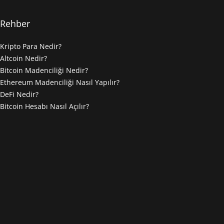
Rehber
Kripto Para Nedir?
Altcoin Nedir?
Bitcoin Madenciliği Nedir?
Ethereum Madenciliği Nasıl Yapılır?
DeFi Nedir?
Bitcoin Hesabı Nasıl Açılır?