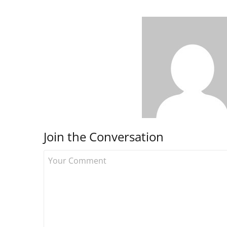
Join the Conversation