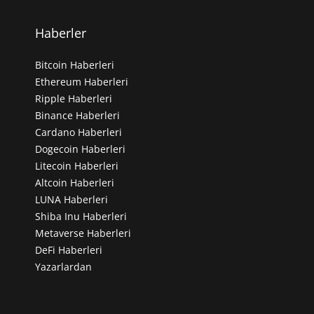
Haberler
Bitcoin Haberleri
Ethereum Haberleri
Ripple Haberleri
Binance Haberleri
Cardano Haberleri
Dogecoin Haberleri
Litecoin Haberleri
Altcoin Haberleri
LUNA Haberleri
Shiba Inu Haberleri
Metaverse Haberleri
DeFi Haberleri
Yazarlardan