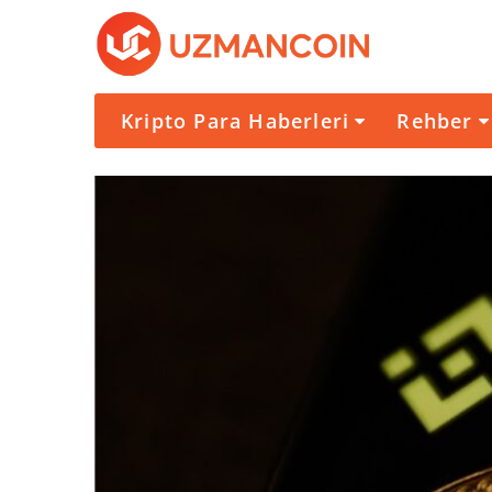
Kripto Para Haberleri
Rehber