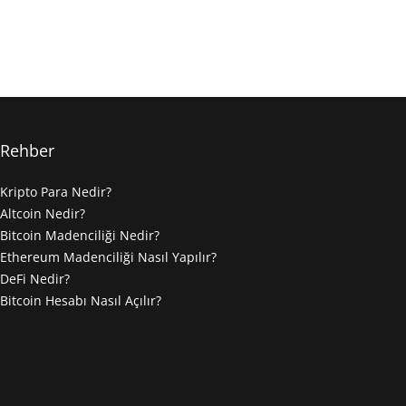
Rehber
Kripto Para Nedir?
Altcoin Nedir?
Bitcoin Madenciliği Nedir?
Ethereum Madenciliği Nasıl Yapılır?
DeFi Nedir?
Bitcoin Hesabı Nasıl Açılır?