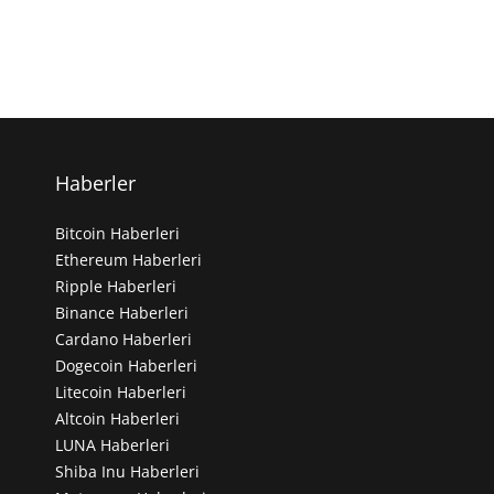
Haberler
Bitcoin Haberleri
Ethereum Haberleri
Ripple Haberleri
Binance Haberleri
Cardano Haberleri
Dogecoin Haberleri
Litecoin Haberleri
Altcoin Haberleri
LUNA Haberleri
Shiba Inu Haberleri