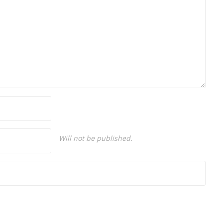
Will not be published.