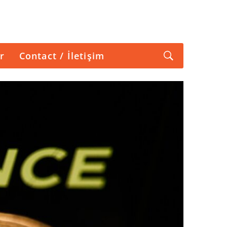
r
Contact / İletişim