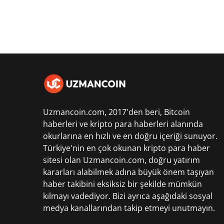
Uzmancoin.com, 2017'den beri,
Bitcoin
haberleri
ve kripto para haberleri alanında
okurlarına en hızlı ve en doğru içeriği sunuyor.
Türkiye'nin en çok okunan kripto para haber
sitesi olan Uzmancoin.com, doğru yatırım
kararları alabilmek adına büyük önem taşıyan
haber takibini eksiksiz bir şekilde mümkün
kılmayı vadediyor. Bizi ayrıca aşağıdaki sosyal
medya kanallarından takip etmeyi unutmayın.