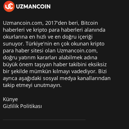
Uzmancoin.com, 2017'den beri,
Bitcoin
haberleri
ve kripto para haberleri alanında
okurlarına en hızlı ve en doğru içeriği
sunuyor. Türkiye'nin en çok okunan kripto
para haber sitesi olan Uzmancoin.com,
doğru yatırım kararları alabilmek adına
büyük önem taşıyan haber takibini eksiksiz
bir şekilde mümkün kılmayı vadediyor. Bizi
ayrıca aşağıdaki sosyal medya kanallarından
takip etmeyi unutmayın.
Künye
Gizlilik Politikası