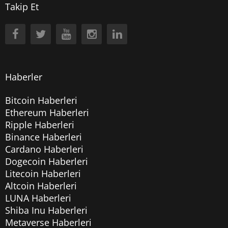
Takip Et
Haberler
Bitcoin Haberleri
Ethereum Haberleri
Ripple Haberleri
Binance Haberleri
Cardano Haberleri
Dogecoin Haberleri
Litecoin Haberleri
Altcoin Haberleri
LUNA Haberleri
Shiba Inu Haberleri
Metaverse Haberleri