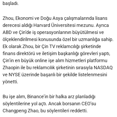
başladı.
Zhou, Ekonomi ve Doğu Asya çalışmalarında lisans
derecesi aldığı Harvard Üniversitesi mezunu. Ayrıca
ABD ve Çin’de iş operasyonlarının büyütülmesi ve
ölçeklendirilmesi konusunda özel bir uzmanlığa sahip.
Ek olarak Zhou, bir Çin TV reklamcılığı şirketinde
finans direktörü ve iletişim başkanlığı görevleri yaptı,
Çin’in en büyük online işe alım hizmetleri platformu
Zhaopin ile bu reklamcılık şirketinin sırasıyla NASDAQ
ve NYSE üzerinde başarılı bir şekilde listelenmesini
yönetti.
Bu işe alım, Binance’in bir halka arz planladığı
söylentilerine yol açtı. Ancak borsanın CEO’su
Changpeng Zhao, bu söylentileri reddetti.