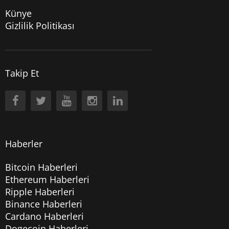
Künye
Gizlilik Politikası
Takip Et
Haberler
Bitcoin Haberleri
Ethereum Haberleri
Ripple Haberleri
Binance Haberleri
Cardano Haberleri
Dogecoin Haberleri