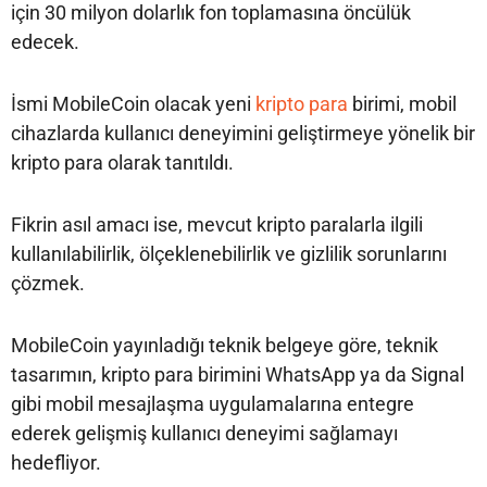
için 30 milyon dolarlık fon toplamasına öncülük
edecek.
İsmi MobileCoin olacak yeni
kripto para
birimi, mobil
cihazlarda kullanıcı deneyimini geliştirmeye yönelik bir
kripto para olarak tanıtıldı.
Fikrin asıl amacı ise, mevcut kripto paralarla ilgili
kullanılabilirlik, ölçeklenebilirlik ve gizlilik sorunlarını
çözmek.
MobileCoin yayınladığı teknik belgeye göre, teknik
tasarımın, kripto para birimini WhatsApp ya da Signal
gibi mobil mesajlaşma uygulamalarına entegre
ederek gelişmiş kullanıcı deneyimi sağlamayı
hedefliyor.