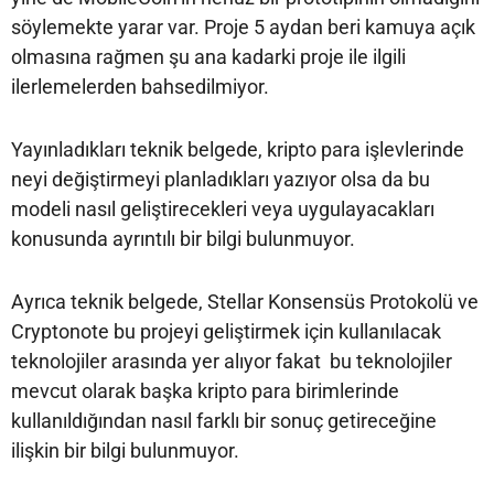
söylemekte yarar var. Proje 5 aydan beri kamuya açık
olmasına rağmen şu ana kadarki proje ile ilgili
ilerlemelerden bahsedilmiyor.
Yayınladıkları teknik belgede, kripto para işlevlerinde
neyi değiştirmeyi planladıkları yazıyor olsa da bu
modeli nasıl geliştirecekleri veya uygulayacakları
konusunda ayrıntılı bir bilgi bulunmuyor.
Ayrıca teknik belgede, Stellar Konsensüs Protokolü ve
Cryptonote bu projeyi geliştirmek için kullanılacak
teknolojiler arasında yer alıyor fakat bu teknolojiler
mevcut olarak başka kripto para birimlerinde
kullanıldığından nasıl farklı bir sonuç getireceğine
ilişkin bir bilgi bulunmuyor.