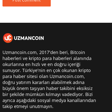
Uzmancoin.com, 2017'den beri,
Bitcoin
haberleri
ve kripto para haberleri alanında
okurlarına en hızlı ve en doğru içeriği
sunuyor. Türkiye'nin en çok okunan kripto
para haber sitesi olan Uzmancoin.com,
doğru yatırım kararları alabilmek adına
büyük önem taşıyan haber takibini eksiksiz
bir şekilde mümkün kılmayı vadediyor. Bizi
ayrıca aşağıdaki sosyal medya kanallarından
takip etmeyi unutmayın.