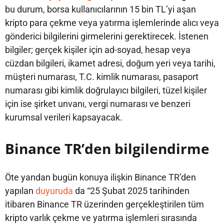
bu durum, borsa kullanıcılarının 15 bin TL’yi aşan
kripto para çekme veya yatırma işlemlerinde alıcı veya
gönderici bilgilerini girmelerini gerektirecek. İstenen
bilgiler; gerçek kişiler için ad-soyad, hesap veya
cüzdan bilgileri, ikamet adresi, doğum yeri veya tarihi,
müşteri numarası, T.C. kimlik numarası, pasaport
numarası gibi kimlik doğrulayıcı bilgileri, tüzel kişiler
için ise şirket unvanı, vergi numarası ve benzeri
kurumsal verileri kapsayacak.
Binance TR’den bilgilendirme
Öte yandan bugün konuya ilişkin Binance TR’den
yapılan
duyuruda
da “25 Şubat 2025 tarihinden
itibaren Binance TR üzerinden gerçekleştirilen tüm
kripto varlık çekme ve yatırma işlemleri sırasında