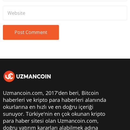
Uzmancoin.com, 2017'den beri,
Bitcoin
haberleri
ve kripto para haberleri alanında
okurlarına en hızlı ve en doğru içeriği
sunuyor. Türkiye'nin en çok okunan kripto
para haber sitesi olan Uzmancoin.com,
doğru yatırım kararları alabilmek adına