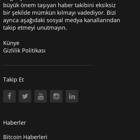
büyük önem taşıyan haber takibini eksiksiz
bir şekilde mümkün kılmayı vadediyor. Bizi
ayrıca aşağıdaki sosyal medya kanallarından
takip etmeyi unutmayın.
Künye
Gizlilik Politikası
Takip Et
Haberler
Bitcoin Haberleri