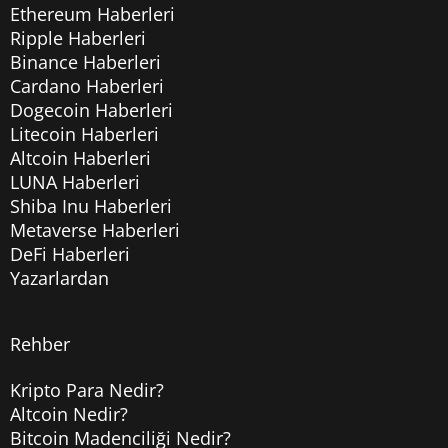
Ethereum Haberleri
Ripple Haberleri
Binance Haberleri
Cardano Haberleri
Dogecoin Haberleri
Litecoin Haberleri
Altcoin Haberleri
LUNA Haberleri
Shiba Inu Haberleri
Metaverse Haberleri
DeFi Haberleri
Yazarlardan
Rehber
Kripto Para Nedir?
Altcoin Nedir?
Bitcoin Madenciliği Nedir?