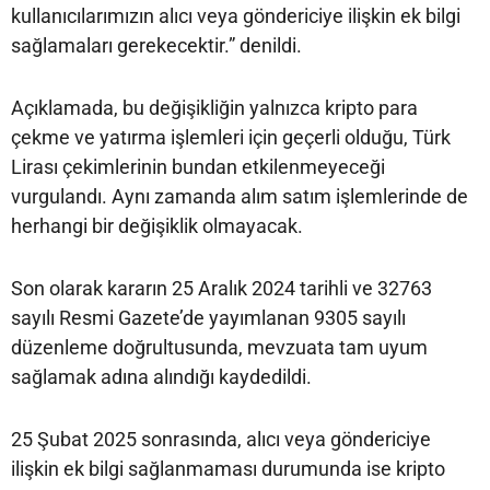
kullanıcılarımızın alıcı veya göndericiye ilişkin ek bilgi
sağlamaları gerekecektir.” denildi.
Açıklamada, bu değişikliğin yalnızca kripto para
çekme ve yatırma işlemleri için geçerli olduğu, Türk
Lirası çekimlerinin bundan etkilenmeyeceği
vurgulandı. Aynı zamanda alım satım işlemlerinde de
herhangi bir değişiklik olmayacak.
Son olarak kararın 25 Aralık 2024 tarihli ve 32763
sayılı Resmi Gazete’de yayımlanan 9305 sayılı
düzenleme doğrultusunda, mevzuata tam uyum
sağlamak adına alındığı kaydedildi.
25 Şubat 2025 sonrasında, alıcı veya göndericiye
ilişkin ek bilgi sağlanmaması durumunda ise kripto