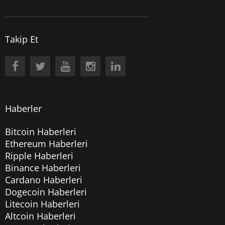
Takip Et
Haberler
Bitcoin Haberleri
Ethereum Haberleri
Ripple Haberleri
Binance Haberleri
Cardano Haberleri
Dogecoin Haberleri
Litecoin Haberleri
Altcoin Haberleri