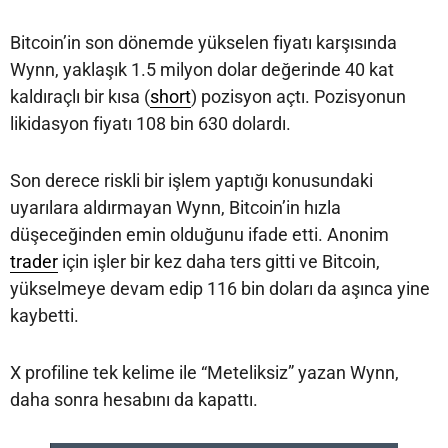
Bitcoin’in son dönemde yükselen fiyatı karşısında
Wynn, yaklaşık 1.5 milyon dolar değerinde 40 kat
kaldıraçlı bir kısa (
short
) pozisyon açtı. Pozisyonun
likidasyon fiyatı 108 bin 630 dolardı.
Son derece riskli bir işlem yaptığı konusundaki
uyarılara aldırmayan Wynn, Bitcoin’in hızla
düşeceğinden emin olduğunu ifade etti. Anonim
trader
için işler bir kez daha ters gitti ve Bitcoin,
yükselmeye devam edip 116 bin doları da aşınca yine
kaybetti.
X profiline tek kelime ile “Meteliksiz” yazan Wynn,
daha sonra hesabını da kapattı.