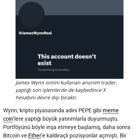
James Wynn ismini kullanan anonim trader,
yaptığı son işlemlerde de kaybedince X
hesabını devre dışı bıraktı.
Wynn, kripto piyasasında adını PEPE gibi
meme
coin
’lere yaptığı büyük yatırımlarla duyurmuştu.
Portföyünü böyle inşa etmeye başlamış, daha sonra
Bitcoin ve
Ether
’e kaldıraçlı pozisyonlar açmıştı. Bir