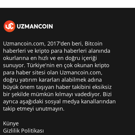
Uzmancoin.com, 2017'den beri,
Bitcoin
haberleri
ve kripto para haberleri alanında
okurlarına en hızlı ve en doğru içeriği
sunuyor. Türkiye'nin en çok okunan kripto
para haber sitesi olan Uzmancoin.com,
doğru yatırım kararları alabilmek adına
büyük önem taşıyan haber takibini eksiksiz
bir şekilde mümkün kılmayı vadediyor. Bizi
ayrıca aşağıdaki sosyal medya kanallarından
takip etmeyi unutmayın.
Künye
Gizlilik Politikası