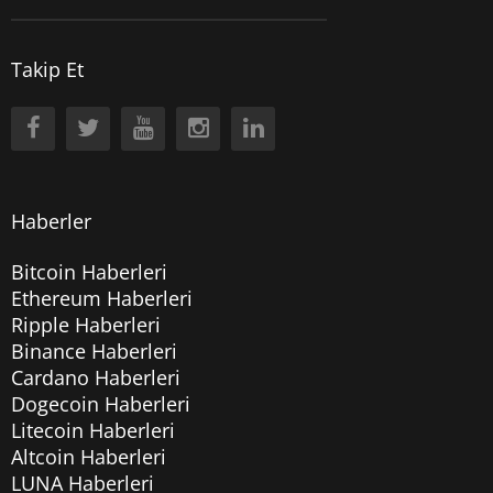
Takip Et
Haberler
Bitcoin Haberleri
Ethereum Haberleri
Ripple Haberleri
Binance Haberleri
Cardano Haberleri
Dogecoin Haberleri
Litecoin Haberleri
Altcoin Haberleri
LUNA Haberleri