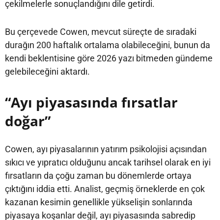
çekilmelerle sonuçlandığını dile getirdi.
Bu çerçevede Cowen, mevcut süreçte de sıradaki
durağın 200 haftalık ortalama olabileceğini, bunun da
kendi beklentisine göre 2026 yazı bitmeden gündeme
gelebileceğini aktardı.
“Ayı piyasasında fırsatlar
doğar”
Cowen, ayı piyasalarının yatırım psikolojisi açısından
sıkıcı ve yıpratıcı olduğunu ancak tarihsel olarak en iyi
fırsatların da çoğu zaman bu dönemlerde ortaya
çıktığını iddia etti. Analist, geçmiş örneklerde en çok
kazanan kesimin genellikle yükselişin sonlarında
piyasaya koşanlar değil, ayı piyasasında sabredip