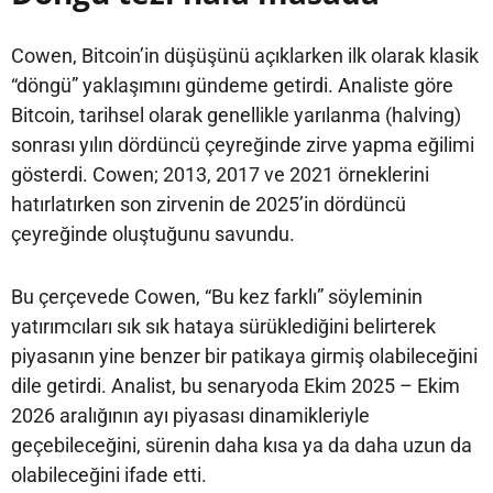
Cowen, Bitcoin’in düşüşünü açıklarken ilk olarak klasik
“döngü” yaklaşımını gündeme getirdi. Analiste göre
Bitcoin, tarihsel olarak genellikle yarılanma (halving)
sonrası yılın dördüncü çeyreğinde zirve yapma eğilimi
gösterdi. Cowen; 2013, 2017 ve 2021 örneklerini
hatırlatırken son zirvenin de 2025’in dördüncü
çeyreğinde oluştuğunu savundu.
Bu çerçevede Cowen, “Bu kez farklı” söyleminin
yatırımcıları sık sık hataya sürüklediğini belirterek
piyasanın yine benzer bir patikaya girmiş olabileceğini
dile getirdi. Analist, bu senaryoda Ekim 2025 – Ekim
2026 aralığının ayı piyasası dinamikleriyle
geçebileceğini, sürenin daha kısa ya da daha uzun da
olabileceğini ifade etti.