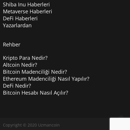
Shiba Inu Haberleri
Metaverse Haberleri
DeFi Haberleri
Yazarlardan
Rehber
Kripto Para Nedir?
Altcoin Nedir?
Bitcoin Madenciliği Nedir?
Ethereum Madenciliği Nasıl Yapılır?
DeFi Nedir?
Bitcoin Hesabı Nasıl Açılır?
Copyright © 2020
Uzmancoin
Yukarı