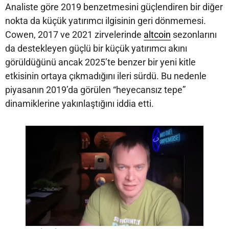
Analiste göre 2019 benzetmesini güçlendiren bir diğer
nokta da küçük yatırımcı ilgisinin geri dönmemesi.
Cowen, 2017 ve 2021 zirvelerinde
altcoin
sezonlarını
da destekleyen güçlü bir küçük yatırımcı akını
görüldüğünü ancak 2025’te benzer bir yeni kitle
etkisinin ortaya çıkmadığını ileri sürdü. Bu nedenle
piyasanın 2019’da görülen “heyecansız tepe”
dinamiklerine yakınlaştığını iddia etti.