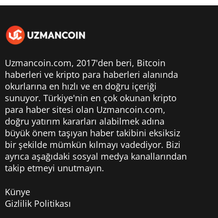
Uzmancoin.com, 2017'den beri,
Bitcoin
haberleri
ve kripto para haberleri alanında
okurlarına en hızlı ve en doğru içeriği
sunuyor. Türkiye'nin en çok okunan kripto
para haber sitesi olan Uzmancoin.com,
doğru yatırım kararları alabilmek adına
büyük önem taşıyan haber takibini eksiksiz
bir şekilde mümkün kılmayı vadediyor. Bizi
ayrıca aşağıdaki sosyal medya kanallarından
takip etmeyi unutmayın.
Künye
Gizlilik Politikası