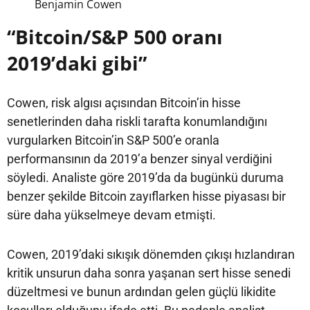
Benjamin Cowen
“Bitcoin/S&P 500 oranı
2019’daki gibi”
Cowen, risk algısı açısından Bitcoin’in hisse
senetlerinden daha riskli tarafta konumlandığını
vurgularken Bitcoin’in S&P 500’e oranla
performansının da 2019’a benzer sinyal verdiğini
söyledi. Analiste göre 2019’da da bugünkü duruma
benzer şekilde Bitcoin zayıflarken hisse piyasası bir
süre daha yükselmeye devam etmişti.
Cowen, 2019’daki sıkışık dönemden çıkışı hızlandıran
kritik unsurun daha sonra yaşanan sert hisse senedi
düzeltmesi ve bunun ardından gelen güçlü likidite