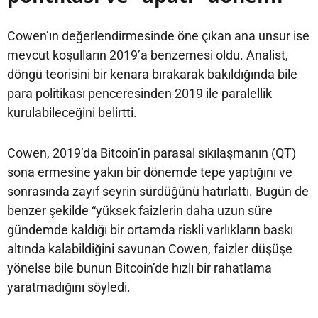
Cowen’ın değerlendirmesinde öne çıkan ana unsur ise
mevcut koşulların 2019’a benzemesi oldu. Analist,
döngü teorisini bir kenara bırakarak bakıldığında bile
para politikası penceresinden 2019 ile paralellik
kurulabileceğini belirtti.
Cowen, 2019’da Bitcoin’in parasal sıkılaşmanın (QT)
sona ermesine yakın bir dönemde tepe yaptığını ve
sonrasında zayıf seyrin sürdüğünü hatırlattı. Bugün de
benzer şekilde “yüksek faizlerin daha uzun süre
gündemde kaldığı bir ortamda riskli varlıkların baskı
altında kalabildiğini savunan Cowen, faizler düşüşe
yönelse bile bunun Bitcoin’de hızlı bir rahatlama
yaratmadığını söyledi.