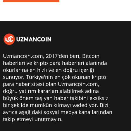
Uzmancoin.com, 2017'den beri,
Bitcoin
haberleri
ve kripto para haberleri alanında
okurlarına en hızlı ve en doğru içeriği
sunuyor. Türkiye'nin en çok okunan kripto
para haber sitesi olan Uzmancoin.com,
doğru yatırım kararları alabilmek adına
büyük önem taşıyan haber takibini eksiksiz
bir şekilde mümkün kılmayı vadediyor. Bizi
ayrıca aşağıdaki sosyal medya kanallarından
takip etmeyi unutmayın.