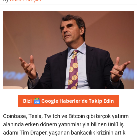
Bizi
Google Haberler'de
Takip Edin
Coinbase, Tesla, Twitch ve Bitcoin gibi birçok yatırım
alanında erken dönem yatırımlarıyla bilinen ünlü iş
adamı Tim Draper, yaşanan bankacılık krizinin artık