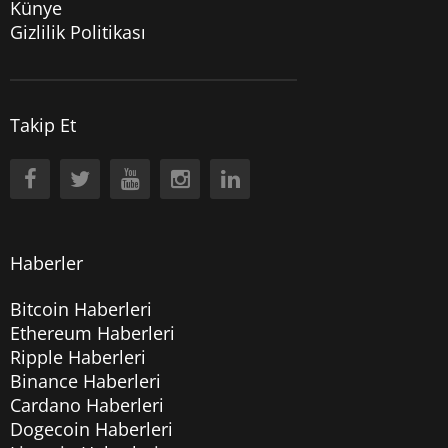
Künye
Gizlilik Politikası
Takip Et
Haberler
Bitcoin Haberleri
Ethereum Haberleri
Ripple Haberleri
Binance Haberleri
Cardano Haberleri
Dogecoin Haberleri