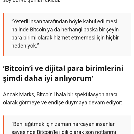
“Yeterli insan tarafından böyle kabul edilmesi
halinde Bitcoin ya da herhangi başka bir şeyin
para birimi olarak hizmet etmemesi için hiçbir
neden yok.”
‘Bitcoin’i ve dijital para birimlerini
şimdi daha iyi anlıyorum’
Ancak Marks, Bitcoin’i hala bir spekülasyon aracı
olarak görmeye ve endişe duymaya devam ediyor:
“Beni eğitmek için zaman harcayan insanlar
sayesinde Bitcoin’le ilgili olarak son notlarımı