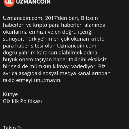
Uzmancoin.com, 2017'den beri,
Bitcoin
haberleri
ve kripto para haberleri alanında
okurlarına en hızlı ve en doğru içeriği
sunuyor. Türkiye'nin en çok okunan kripto
para haber sitesi olan Uzmancoin.com,
doğru yatırım kararları alabilmek adına
büyük önem taşıyan haber takibini eksiksiz
bir şekilde mümkün kılmayı vadediyor. Bizi
ayrıca aşağıdaki sosyal medya kanallarından
takip etmeyi unutmayın.
Künye
Gizlilik Politikası
Takip Et