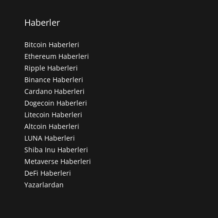
Haberler
Bitcoin Haberleri
Ethereum Haberleri
Ripple Haberleri
Binance Haberleri
Cardano Haberleri
Dogecoin Haberleri
Litecoin Haberleri
Altcoin Haberleri
LUNA Haberleri
Shiba Inu Haberleri
Metaverse Haberleri
DeFi Haberleri
Yazarlardan