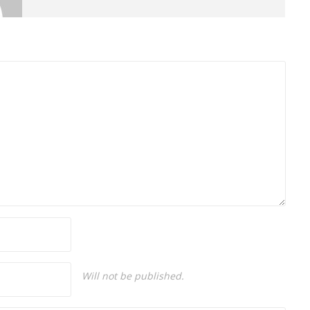
gazeteciliği yapıyor.
Will not be published.