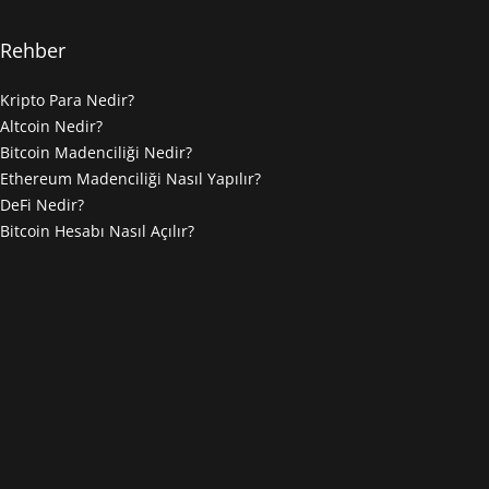
Rehber
Kripto Para Nedir?
Altcoin Nedir?
Bitcoin Madenciliği Nedir?
Ethereum Madenciliği Nasıl Yapılır?
DeFi Nedir?
Bitcoin Hesabı Nasıl Açılır?