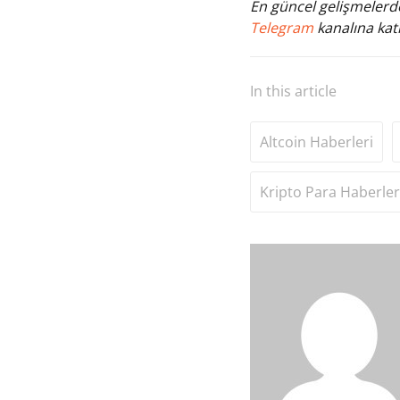
En güncel gelişmelerde
Telegram
kanalına katı
In this article
Altcoin Haberleri
Kripto Para Haberler