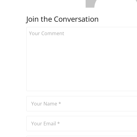
Join the Conversation