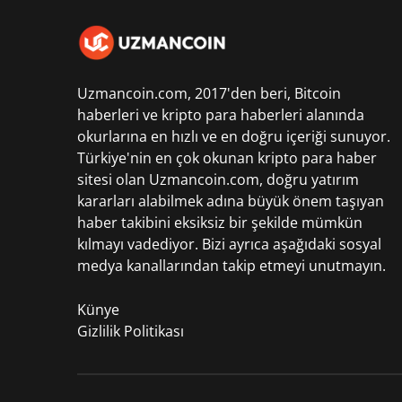
Uzmancoin.com, 2017'den beri,
Bitcoin
haberleri
ve kripto para haberleri alanında
okurlarına en hızlı ve en doğru içeriği sunuyor.
Türkiye'nin en çok okunan kripto para haber
sitesi olan Uzmancoin.com, doğru yatırım
kararları alabilmek adına büyük önem taşıyan
haber takibini eksiksiz bir şekilde mümkün
kılmayı vadediyor. Bizi ayrıca aşağıdaki sosyal
medya kanallarından takip etmeyi unutmayın.
Künye
Gizlilik Politikası