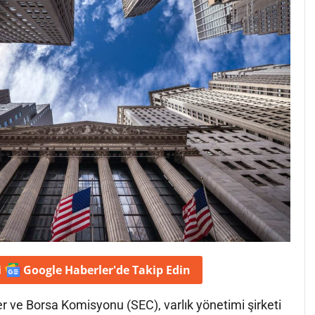
i
Google Haberler'de
Takip Edin
 ve Borsa Komisyonu (SEC), varlık yönetimi şirketi