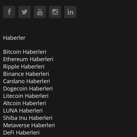
Haberler
Bitcoin Haberleri
Ethereum Haberleri
Ripple Haberleri
Binance Haberleri
Cardano Haberleri
Dogecoin Haberleri
Litecoin Haberleri
Altcoin Haberleri
LUNA Haberleri
Shiba Inu Haberleri
Metaverse Haberleri
DeFi Haberleri