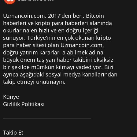
Uzmancoin.com, 2017'den beri,
Bitcoin
haberleri
ve kripto para haberleri alanında
okurlarına en hızlı ve en doğru içeriği
sunuyor. Türkiye'nin en çok okunan kripto
para haber sitesi olan Uzmancoin.com,
doğru yatırım kararları alabilmek adına
büyük önem taşıyan haber takibini eksiksiz
bir şekilde mümkün kılmayı vadediyor. Bizi
ayrıca aşağıdaki sosyal medya kanallarından
takip etmeyi unutmayın.
Künye
Gizlilik Politikası
Takip Et