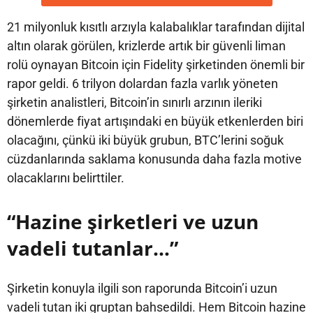
21 milyonluk kısıtlı arzıyla kalabalıklar tarafından dijital
altın olarak görülen, krizlerde artık bir güvenli liman
rolü oynayan Bitcoin için Fidelity şirketinden önemli bir
rapor geldi. 6 trilyon dolardan fazla varlık yöneten
şirketin analistleri, Bitcoin’in sınırlı arzının ileriki
dönemlerde fiyat artışındaki en büyük etkenlerden biri
olacağını, çünkü iki büyük grubun, BTC’lerini soğuk
cüzdanlarında saklama konusunda daha fazla motive
olacaklarını belirttiler.
“Hazine şirketleri ve uzun
vadeli tutanlar…”
Şirketin konuyla ilgili son raporunda Bitcoin’i uzun
vadeli tutan iki gruptan bahsedildi. Hem Bitcoin hazine