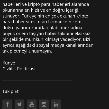
haberleri
ve kripto para haberleri alanında
okurlarına en hızlı ve en doğru içeriği
sunuyor. Türkiye'nin en çok okunan kripto
para haber sitesi olan Uzmancoin.com,
doğru yatırım kararları alabilmek adına
büyük önem taşıyan haber takibini eksiksiz
bir şekilde mümkün kılmayı vadediyor. Bizi
ayrıca aşağıdaki sosyal medya kanallarından
takip etmeyi unutmayın.
Künye
Gizlilik Politikası
Takip Et