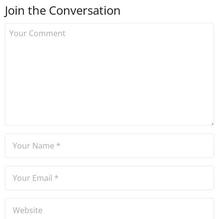
Join the Conversation