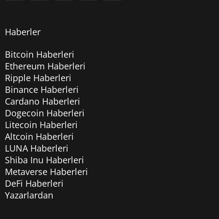
Haberler
Bitcoin Haberleri
Ethereum Haberleri
Ripple Haberleri
Binance Haberleri
Cardano Haberleri
Dogecoin Haberleri
Litecoin Haberleri
Altcoin Haberleri
LUNA Haberleri
Shiba Inu Haberleri
Metaverse Haberleri
DeFi Haberleri
Yazarlardan