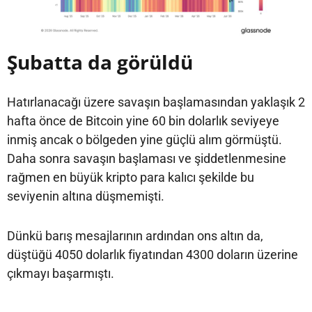
Şubatta da görüldü
Hatırlanacağı üzere savaşın başlamasından yaklaşık 2
hafta önce de Bitcoin yine 60 bin dolarlık seviyeye
inmiş ancak o bölgeden yine güçlü alım görmüştü.
Daha sonra savaşın başlaması ve şiddetlenmesine
rağmen en büyük kripto para kalıcı şekilde bu
seviyenin altına düşmemişti.
Dünkü barış mesajlarının ardından ons altın da,
düştüğü 4050 dolarlık fiyatından 4300 doların üzerine
çıkmayı başarmıştı.