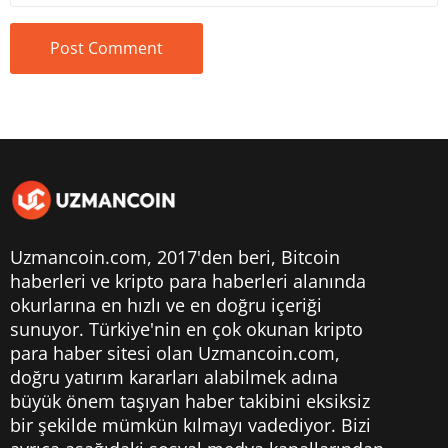
Uzmancoin.com, 2017'den beri,
Bitcoin
haberleri
ve kripto para haberleri alanında
okurlarına en hızlı ve en doğru içeriği
sunuyor. Türkiye'nin en çok okunan kripto
para haber sitesi olan Uzmancoin.com,
doğru yatırım kararları alabilmek adına
büyük önem taşıyan haber takibini eksiksiz
bir şekilde mümkün kılmayı vadediyor. Bizi