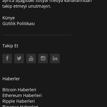
ayrıca aşağıdaki sosyal medya kanallarından
takip etmeyi unutmayın.
Künye
Gizlilik Politikası
Takip Et
Haberler
Bitcoin Haberleri
Ethereum Haberleri
Ripple Haberleri
Binance Haberleri