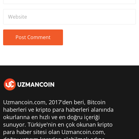
Uzmancoin.com, 2017'den beri,
Bitcoin
haberleri
ve kripto para haberleri alanında
okurlarına en hızlı ve en doğru içeriği
sunuyor. Türkiye'nin en çok okunan kripto
para haber sitesi olan Uzmancoin.com,