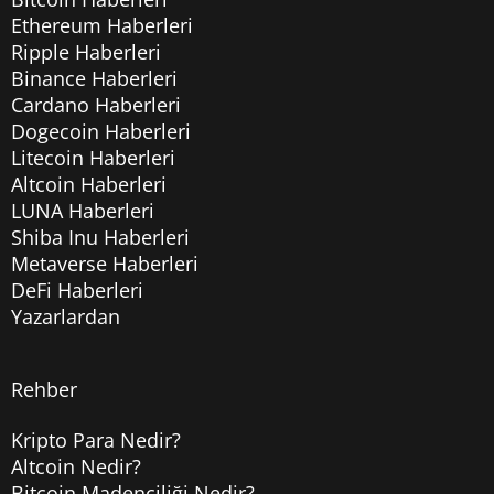
Ethereum Haberleri
Ripple Haberleri
Binance Haberleri
Cardano Haberleri
Dogecoin Haberleri
Litecoin Haberleri
Altcoin Haberleri
LUNA Haberleri
Shiba Inu Haberleri
Metaverse Haberleri
DeFi Haberleri
Yazarlardan
Rehber
Kripto Para Nedir?
Altcoin Nedir?
Bitcoin Madenciliği Nedir?