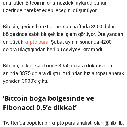
analistler, Bitcoin’in önümüzdeki aylarda bunun
üzerinde hareket edebileceğini düşünüyor.
Bitcoin, geride bıraktığımız son haftada 3900 dolar
bölgesinde sabit bir şekilde işlem görüyor. Öte yandan
en büyük
kripto para
, Şubat ayının sonunda 4200
dolara ulaştığından beri bu seviyeyi kıramadı.
Bitcoin, birkaç saat önce 3950 dolara dokunsa da
anında 3875 dolara düştü. Ardından hızla toparlanarak
yeniden 3900’e çıktı.
‘Bitcoin boğa bölgesinde ve
Fibonacci 0.5’e dikkat’
Twitter’da popüler bir kripto para analisti olan @filbfilb,