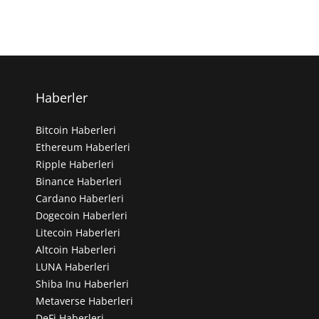
Haberler
Bitcoin Haberleri
Ethereum Haberleri
Ripple Haberleri
Binance Haberleri
Cardano Haberleri
Dogecoin Haberleri
Litecoin Haberleri
Altcoin Haberleri
LUNA Haberleri
Shiba Inu Haberleri
Metaverse Haberleri
DeFi Haberleri