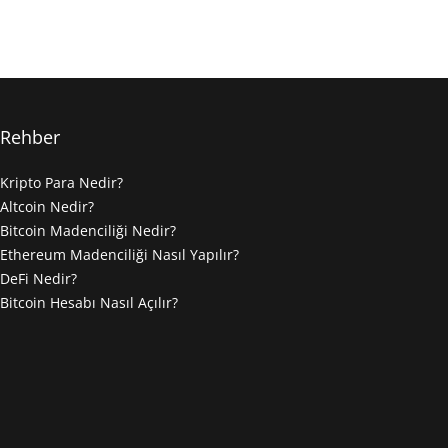
Rehber
Kripto Para Nedir?
Altcoin Nedir?
Bitcoin Madenciliği Nedir?
Ethereum Madenciliği Nasıl Yapılır?
DeFi Nedir?
Bitcoin Hesabı Nasıl Açılır?