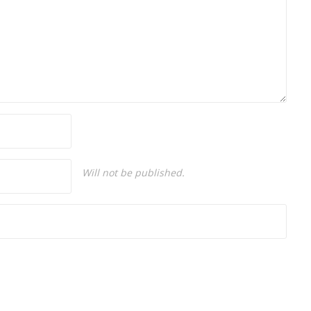
Will not be published.