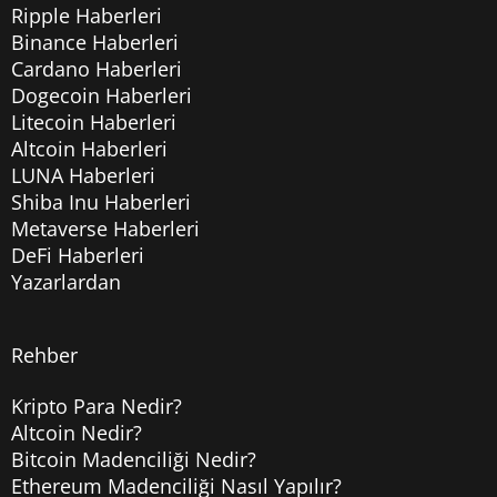
Ripple Haberleri
Binance Haberleri
Cardano Haberleri
Dogecoin Haberleri
Litecoin Haberleri
Altcoin Haberleri
LUNA Haberleri
Shiba Inu Haberleri
Metaverse Haberleri
DeFi Haberleri
Yazarlardan
Rehber
Kripto Para Nedir?
Altcoin Nedir?
Bitcoin Madenciliği Nedir?
Ethereum Madenciliği Nasıl Yapılır?