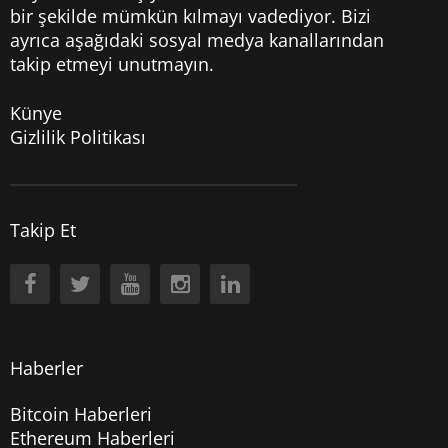
bir şekilde mümkün kılmayı vadediyor. Bizi
ayrıca aşağıdaki sosyal medya kanallarından
takip etmeyi unutmayın.
Künye
Gizlilik Politikası
Takip Et
Haberler
Bitcoin Haberleri
Ethereum Haberleri