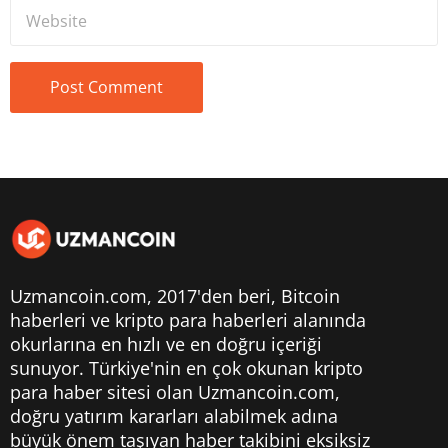
Uzmancoin.com, 2017'den beri,
Bitcoin
haberleri
ve kripto para haberleri alanında
okurlarına en hızlı ve en doğru içeriği
sunuyor. Türkiye'nin en çok okunan kripto
para haber sitesi olan Uzmancoin.com,
doğru yatırım kararları alabilmek adına
büyük önem taşıyan haber takibini eksiksiz