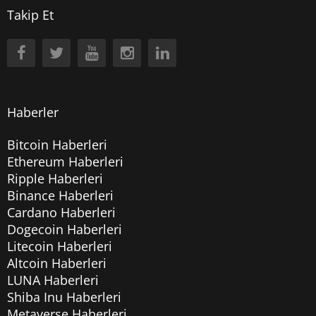
Takip Et
Haberler
Bitcoin Haberleri
Ethereum Haberleri
Ripple Haberleri
Binance Haberleri
Cardano Haberleri
Dogecoin Haberleri
Litecoin Haberleri
Altcoin Haberleri
LUNA Haberleri
Shiba Inu Haberleri
Metaverse Haberleri