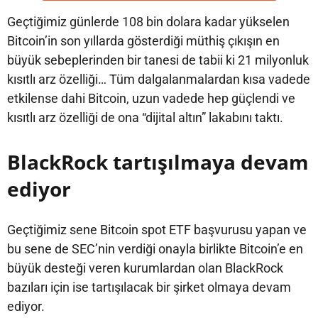
Geçtiğimiz günlerde 108 bin dolara kadar yükselen
Bitcoin’in son yıllarda gösterdiği müthiş çıkışın en
büyük sebeplerinden bir tanesi de tabii ki 21 milyonluk
kısıtlı arz özelliği… Tüm dalgalanmalardan kısa vadede
etkilense dahi Bitcoin, uzun vadede hep güçlendi ve
kısıtlı arz özelliği de ona “dijital altın” lakabını taktı.
BlackRock tartışılmaya devam
ediyor
Geçtiğimiz sene Bitcoin spot ETF başvurusu yapan ve
bu sene de SEC’nin verdiği onayla birlikte Bitcoin’e en
büyük desteği veren kurumlardan olan BlackRock
bazıları için ise tartışılacak bir şirket olmaya devam
ediyor.