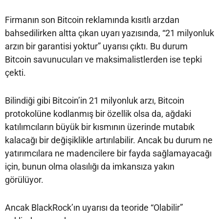
Firmanın son Bitcoin reklamında kısıtlı arzdan
bahsedilirken altta çıkan uyarı yazısında, “21 milyonluk
arzın bir garantisi yoktur” uyarısı çıktı. Bu durum
Bitcoin savunucuları ve maksimalistlerden ise tepki
çekti.
Bilindiği gibi Bitcoin’in 21 milyonluk arzı, Bitcoin
protokolüne kodlanmış bir özellik olsa da, ağdaki
katılımcıların büyük bir kısmının üzerinde mutabık
kalacağı bir değişiklikle artırılabilir. Ancak bu durum ne
yatırımcılara ne madencilere bir fayda sağlamayacağı
için, bunun olma olasılığı da imkansıza yakın
görülüyor.
Ancak BlackRock’ın uyarısı da teoride “Olabilir”