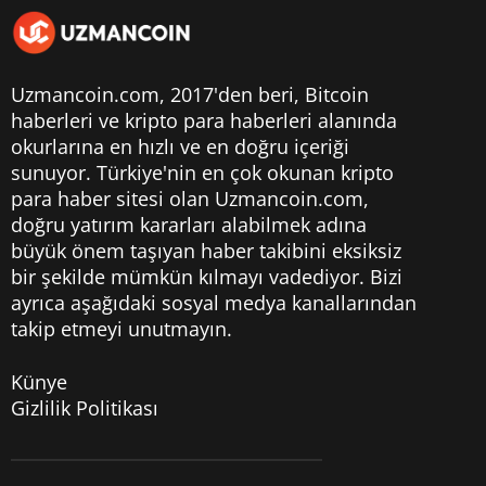
Uzmancoin.com, 2017'den beri,
Bitcoin
haberleri
ve kripto para haberleri alanında
okurlarına en hızlı ve en doğru içeriği
sunuyor. Türkiye'nin en çok okunan kripto
para haber sitesi olan Uzmancoin.com,
doğru yatırım kararları alabilmek adına
büyük önem taşıyan haber takibini eksiksiz
bir şekilde mümkün kılmayı vadediyor. Bizi
ayrıca aşağıdaki sosyal medya kanallarından
takip etmeyi unutmayın.
Künye
Gizlilik Politikası