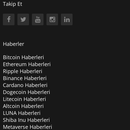
Takip Et
Haberler
Bitcoin Haberleri
Ethereum Haberleri
Ripple Haberleri
Binance Haberleri
Cardano Haberleri
Dogecoin Haberleri
Litecoin Haberleri
Altcoin Haberleri
LUNA Haberleri
Shiba Inu Haberleri
Metaverse Haberleri