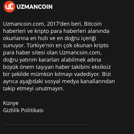
Uzmancoin.com, 2017'den beri,
Bitcoin
haberleri
ve kripto para haberleri alanında
okurlarına en hızlı ve en doğru içeriği
sunuyor. Türkiye'nin en çok okunan kripto
para haber sitesi olan Uzmancoin.com,
doğru yatırım kararları alabilmek adına
büyük önem taşıyan haber takibini eksiksiz
bir şekilde mümkün kılmayı vadediyor. Bizi
ayrıca aşağıdaki sosyal medya kanallarından
takip etmeyi unutmayın.
Künye
Gizlilik Politikası