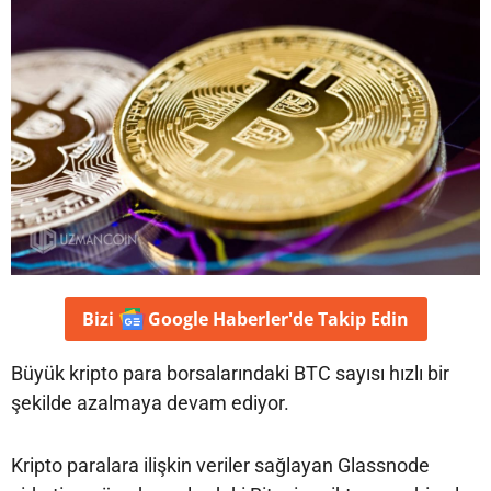
Bizi
Google Haberler'de
Takip Edin
Büyük kripto para borsalarındaki BTC sayısı hızlı bir
şekilde azalmaya devam ediyor.
Kripto paralara ilişkin veriler sağlayan Glassnode