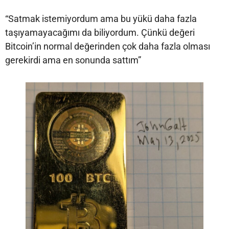
“Satmak istemiyordum ama bu yükü daha fazla
taşıyamayacağımı da biliyordum. Çünkü değeri
Bitcoin’in normal değerinden çok daha fazla olması
gerekirdi ama en sonunda sattım”