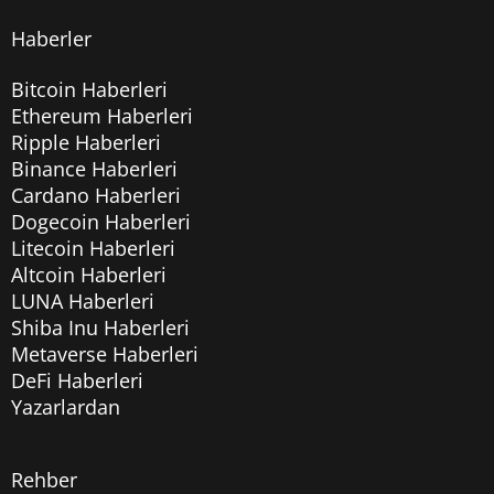
Haberler
Bitcoin Haberleri
Ethereum Haberleri
Ripple Haberleri
Binance Haberleri
Cardano Haberleri
Dogecoin Haberleri
Litecoin Haberleri
Altcoin Haberleri
LUNA Haberleri
Shiba Inu Haberleri
Metaverse Haberleri
DeFi Haberleri
Yazarlardan
Rehber