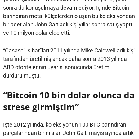
sonra da konuşulmaya devam ediyor. İçinde Bitcoin
barındıran metal külçelerden oluşan bu koleksiyondan
bir adet alan John Galt adlı kişi yıllar sonra satış yaptı
ve 10 milyon dolar elde etti.
“Casascius bar”ları 2011 yılında Mike Caldwell adlı kişi
tarafından üretilmiş ancak daha sonra 2013 yılında
ABD otoritelerinin uyarısı sonucunda üretim
durdurulmuştu.
“Bitcoin 10 bin dolar olunca da
strese girmiştim”
İşte 2012 yılında, koleksiyonun 100 BTC barındıran
parçalarından birini alan John Galt, mayıs ayında artık