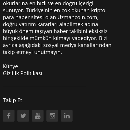
okurlarına en hızlı ve en doğru içeriği
sunuyor. Türkiye'nin en çok okunan kripto
para haber sitesi olan Uzmancoin.com,
doğru yatırım kararları alabilmek adına
büyük önem taşıyan haber takibini eksiksiz
bir şekilde mümkün kılmayı vadediyor. Bizi
ayrıca aşağıdaki sosyal medya kanallarından
takip etmeyi unutmayın.
Künye
Gizlilik Politikası
Takip Et