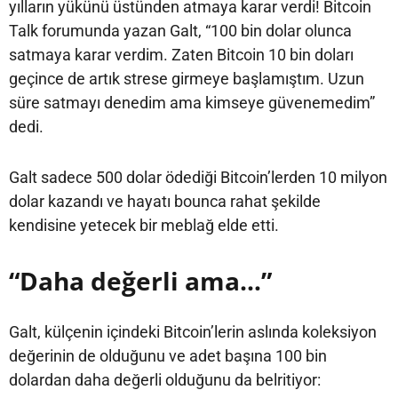
yılların yükünü üstünden atmaya karar verdi! Bitcoin
Talk forumunda yazan Galt, “100 bin dolar olunca
satmaya karar verdim. Zaten Bitcoin 10 bin doları
geçince de artık strese girmeye başlamıştım. Uzun
süre satmayı denedim ama kimseye güvenemedim”
dedi.
Galt sadece 500 dolar ödediği Bitcoin’lerden 10 milyon
dolar kazandı ve hayatı bounca rahat şekilde
kendisine yetecek bir meblağ elde etti.
“Daha değerli ama…”
Galt, külçenin içindeki Bitcoin’lerin aslında koleksiyon
değerinin de olduğunu ve adet başına 100 bin
dolardan daha değerli olduğunu da belritiyor: