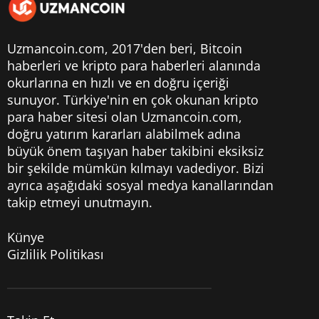
Uzmancoin.com, 2017'den beri,
Bitcoin
haberleri
ve kripto para haberleri alanında
okurlarına en hızlı ve en doğru içeriği
sunuyor. Türkiye'nin en çok okunan kripto
para haber sitesi olan Uzmancoin.com,
doğru yatırım kararları alabilmek adına
büyük önem taşıyan haber takibini eksiksiz
bir şekilde mümkün kılmayı vadediyor. Bizi
ayrıca aşağıdaki sosyal medya kanallarından
takip etmeyi unutmayın.
Künye
Gizlilik Politikası