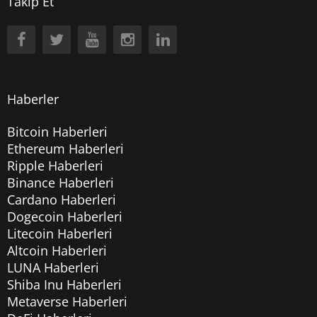
Takip Et
Haberler
Bitcoin Haberleri
Ethereum Haberleri
Ripple Haberleri
Binance Haberleri
Cardano Haberleri
Dogecoin Haberleri
Litecoin Haberleri
Altcoin Haberleri
LUNA Haberleri
Shiba Inu Haberleri
Metaverse Haberleri