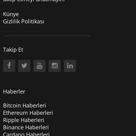
Künye
Gizlilik Politikası
Takip Et
Haberler
Bitcoin Haberleri
Ethereum Haberleri
Ripple Haberleri
Binance Haberleri
Cardano Haberleri