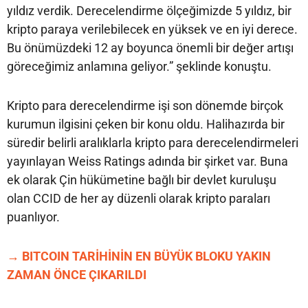
yıldız verdik. Derecelendirme ölçeğimizde 5 yıldız, bir
kripto paraya verilebilecek en yüksek ve en iyi derece.
Bu önümüzdeki 12 ay boyunca önemli bir değer artışı
göreceğimiz anlamına geliyor.” şeklinde konuştu.
Kripto para derecelendirme işi son dönemde birçok
kurumun ilgisini çeken bir konu oldu. Halihazırda bir
süredir belirli aralıklarla kripto para derecelendirmeleri
yayınlayan Weiss Ratings adında bir şirket var. Buna
ek olarak Çin hükümetine bağlı bir devlet kuruluşu
olan CCID de her ay düzenli olarak kripto paraları
puanlıyor.
→ BITCOIN TARİHİNİN EN BÜYÜK BLOKU YAKIN
ZAMAN ÖNCE ÇIKARILDI