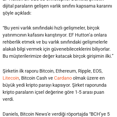
dijital paraların gelişen varlık sınıfını kapsama kararını
şöyle açıkladı:
“Bu yeni varlık sınıfındaki hızlı gelişmeler, birçok
yatırımcının kafasını karıştırıyor. EF Hutton’a onlara
rehberlik etmek ve bu varlık sınıfındaki gelişmelerle
alakalı bilgi vermek için güvenebileceklerini biliyorlar.
Bu müşterilerimize değer katacak birçok girişimin ilki.”
Şirketin ilk raporu Bitcoin, Ethereum, Ripple, EOS,
Litecoin
, Bitcoin Cash ve
Cardano
olmak üzere en
büyük yedi kripto parayı kapsıyor. Şirket raporunda
kripto paraların içsel değerine göre 1-5 arası puan
verdi.
Daniels, Bitcoin News’e verdiği röportajda “BCH’ye 5