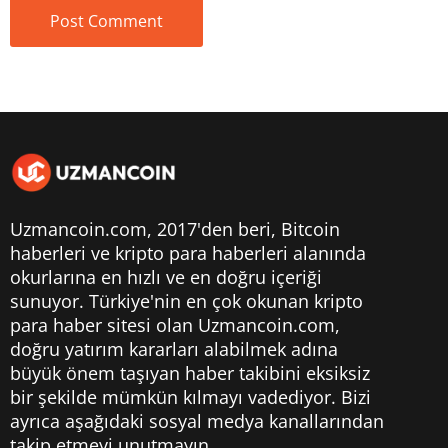
Uzmancoin.com, 2017'den beri,
Bitcoin
haberleri
ve kripto para haberleri alanında
okurlarına en hızlı ve en doğru içeriği
sunuyor. Türkiye'nin en çok okunan kripto
para haber sitesi olan Uzmancoin.com,
doğru yatırım kararları alabilmek adına
büyük önem taşıyan haber takibini eksiksiz
bir şekilde mümkün kılmayı vadediyor. Bizi
ayrıca aşağıdaki sosyal medya kanallarından
takip etmeyi unutmayın.