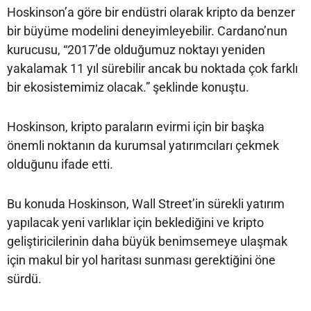
Hoskinson’a göre bir endüstri olarak kripto da benzer
bir büyüme modelini deneyimleyebilir. Cardano’nun
kurucusu, “2017’de olduğumuz noktayı yeniden
yakalamak 11 yıl sürebilir ancak bu noktada çok farklı
bir ekosistemimiz olacak.” şeklinde konuştu.
Hoskinson, kripto paraların evirmi için bir başka
önemli noktanın da kurumsal yatırımcıları çekmek
olduğunu ifade etti.
Bu konuda Hoskinson, Wall Street’in sürekli yatırım
yapılacak yeni varlıklar için beklediğini ve kripto
geliştiricilerinin daha büyük benimsemeye ulaşmak
için makul bir yol haritası sunması gerektiğini öne
sürdü.