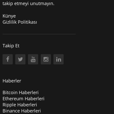
takip etmeyi unutmayın.
Künye
Gizlilik Politikası
Takip Et
Haberler
Bitcoin Haberleri
Ethereum Haberleri
Ripple Haberleri
Binance Haberleri