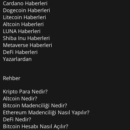
Cardano Haberleri
Dogecoin Haberleri
Litecoin Haberleri
Altcoin Haberleri
LUNA Haberleri
Shiba Inu Haberleri
Metaverse Haberleri
DeFi Haberleri
Yazarlardan
Rehber
Kripto Para Nedir?
Altcoin Nedir?
Bitcoin Madenciliği Nedir?
Ethereum Madenciliği Nasıl Yapılır?
DeFi Nedir?
Bitcoin Hesabı Nasıl Açılır?