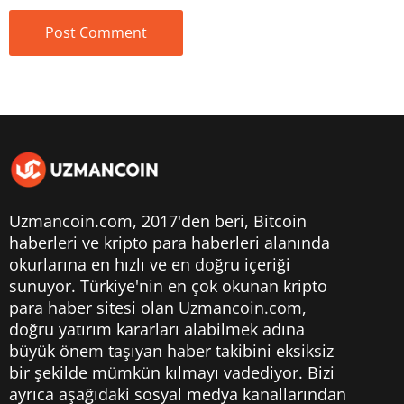
Uzmancoin.com, 2017'den beri,
Bitcoin
haberleri
ve kripto para haberleri alanında
okurlarına en hızlı ve en doğru içeriği
sunuyor. Türkiye'nin en çok okunan kripto
para haber sitesi olan Uzmancoin.com,
doğru yatırım kararları alabilmek adına
büyük önem taşıyan haber takibini eksiksiz
bir şekilde mümkün kılmayı vadediyor. Bizi
ayrıca aşağıdaki sosyal medya kanallarından