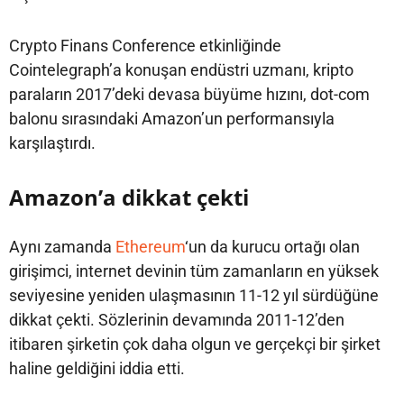
Crypto Finans Conference etkinliğinde
Cointelegraph’a konuşan endüstri uzmanı, kripto
paraların 2017’deki devasa büyüme hızını, dot-com
balonu sırasındaki Amazon’un performansıyla
karşılaştırdı.
Amazon’a dikkat çekti
Aynı zamanda
Ethereum
‘un da kurucu ortağı olan
girişimci, internet devinin tüm zamanların en yüksek
seviyesine yeniden ulaşmasının 11-12 yıl sürdüğüne
dikkat çekti. Sözlerinin devamında 2011-12’den
itibaren şirketin çok daha olgun ve gerçekçi bir şirket
haline geldiğini iddia etti.