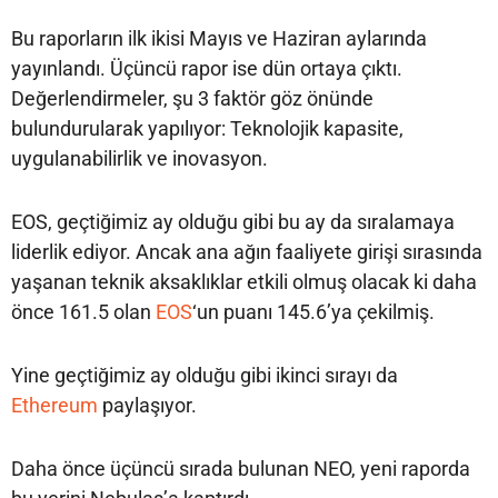
Bu raporların ilk ikisi Mayıs ve Haziran aylarında
yayınlandı. Üçüncü rapor ise dün ortaya çıktı.
Değerlendirmeler, şu 3 faktör göz önünde
bulundurularak yapılıyor: Teknolojik kapasite,
uygulanabilirlik ve inovasyon.
EOS, geçtiğimiz ay olduğu gibi bu ay da sıralamaya
liderlik ediyor. Ancak ana ağın faaliyete girişi sırasında
yaşanan teknik aksaklıklar etkili olmuş olacak ki daha
önce 161.5 olan
EOS
‘un puanı 145.6’ya çekilmiş.
Yine geçtiğimiz ay olduğu gibi ikinci sırayı da
Ethereum
paylaşıyor.
Daha önce üçüncü sırada bulunan NEO, yeni raporda