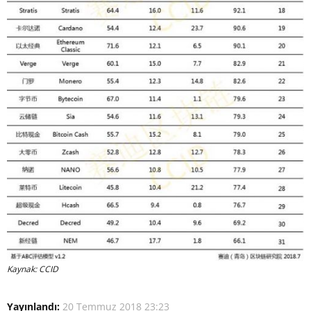
Kaynak: CCID
Yayınlandı:
20 Temmuz 2018 23:23