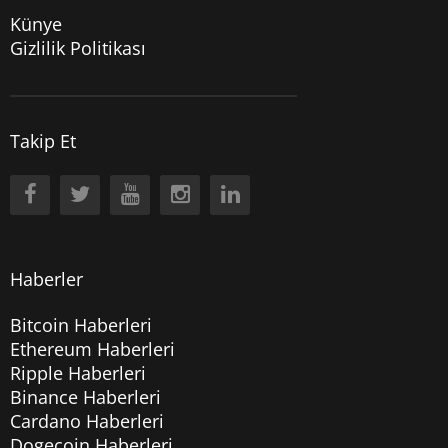
Künye
Gizlilik Politikası
Takip Et
Haberler
Bitcoin Haberleri
Ethereum Haberleri
Ripple Haberleri
Binance Haberleri
Cardano Haberleri
Dogecoin Haberleri