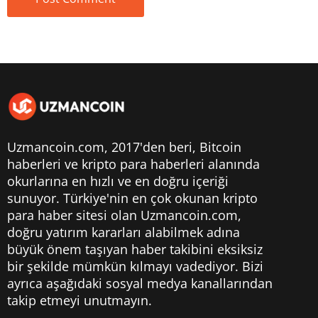
Uzmancoin.com, 2017'den beri,
Bitcoin
haberleri
ve kripto para haberleri alanında
okurlarına en hızlı ve en doğru içeriği
sunuyor. Türkiye'nin en çok okunan kripto
para haber sitesi olan Uzmancoin.com,
doğru yatırım kararları alabilmek adına
büyük önem taşıyan haber takibini eksiksiz
bir şekilde mümkün kılmayı vadediyor. Bizi
ayrıca aşağıdaki sosyal medya kanallarından
takip etmeyi unutmayın.