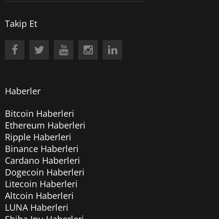
Takip Et
Haberler
Bitcoin Haberleri
Ethereum Haberleri
Ripple Haberleri
Binance Haberleri
Cardano Haberleri
Dogecoin Haberleri
Litecoin Haberleri
Altcoin Haberleri
LUNA Haberleri
Shiba Inu Haberleri