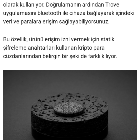
olarak kullanıyor. Doğrulamanın ardından Trove
uygulamasını bluetooth ile cihaza bağlayarak içindeki
veri ve paralara erişim sağlayabiliyorsunuz.
Bu özellik, ürünü erişim izni vermek için statik
şifreleme anahtarları kullanan kripto para
cüzdanlarından belirgin bir şekilde farklı kılıyor.