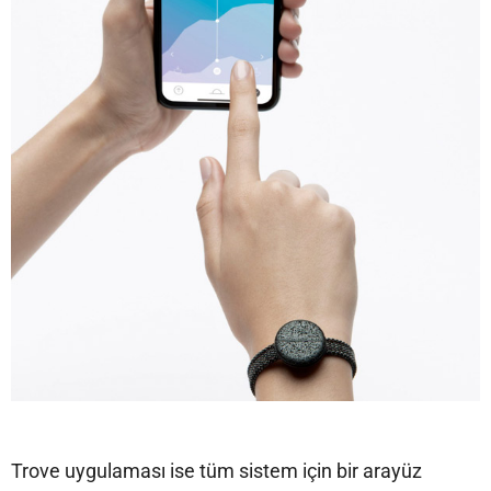
Trove uygulaması ise tüm sistem için bir arayüz