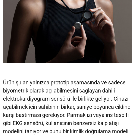
Ürün şu an yalnızca prototip aşamasında ve sadece
biyometrik olarak açılabilmesini sağlayan dahili
elektrokardiyogram sensörü ile birlikte geliyor. Cihazı
açabilmek için sahibinin birkaç saniye boyunca cildine
karşı bastırması gerekiyor. Parmak izi veya iris tespiti
gibi EKG sensörü, kullanıcının benzersiz kalp atışı
modelini tanıyor ve bunu bir kimlik doğrulama modeli