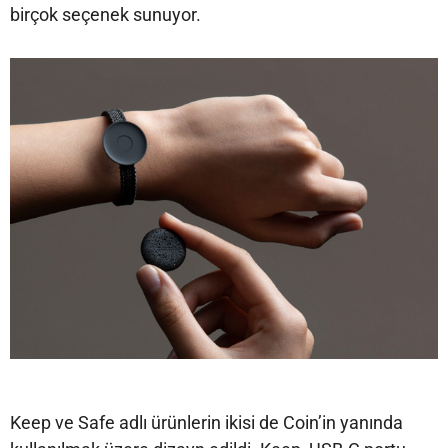
birçok seçenek sunuyor.
Keep ve Safe adlı ürünlerin ikisi de Coin’in yanında