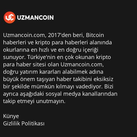
Uzmancoin.com, 2017'den beri,
Bitcoin
haberleri
ve kripto para haberleri alanında
okurlarına en hızlı ve en doğru içeriği
sunuyor. Türkiye'nin en çok okunan kripto
para haber sitesi olan Uzmancoin.com,
doğru yatırım kararları alabilmek adına
büyük önem taşıyan haber takibini eksiksiz
bir şekilde mümkün kılmayı vadediyor. Bizi
ayrıca aşağıdaki sosyal medya kanallarından
takip etmeyi unutmayın.
Künye
Gizlilik Politikası