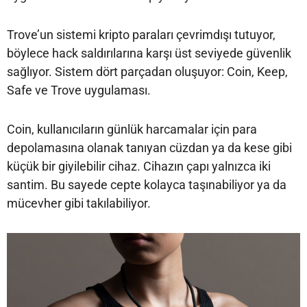
Trove’un sistemi kripto paraları çevrimdışı tutuyor,
böylece hack saldırılarına karşı üst seviyede güvenlik
sağlıyor. Sistem dört parçadan oluşuyor: Coin, Keep,
Safe ve Trove uygulaması.
Coin, kullanıcıların günlük harcamalar için para
depolamasına olanak tanıyan cüzdan ya da kese gibi
küçük bir giyilebilir cihaz. Cihazın çapı yalnızca iki
santim. Bu sayede cepte kolayca taşınabiliyor ya da
mücevher gibi takılabiliyor.