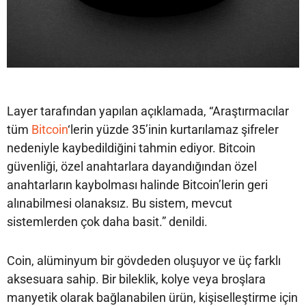
Layer tarafından yapılan açıklamada, “Araştırmacılar
tüm
Bitcoin
‘lerin yüzde 35’inin kurtarılamaz şifreler
nedeniyle kaybedildiğini tahmin ediyor. Bitcoin
güvenliği, özel anahtarlara dayandığından özel
anahtarların kaybolması halinde Bitcoin’lerin geri
alınabilmesi olanaksız. Bu sistem, mevcut
sistemlerden çok daha basit.” denildi.
Coin, alüminyum bir gövdeden oluşuyor ve üç farklı
aksesuara sahip. Bir bileklik, kolye veya broşlara
manyetik olarak bağlanabilen ürün, kişiselleştirme için