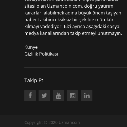
sitesi olan Uzmancoin.com, doğru yatırım
kararları alabilmek adına büyük önem taşıyan
haber takibini eksiksiz bir şekilde mümkün
kılmayı vadediyor. Bizi ayrıca aşağıdaki sosyal
medya kanallarından takip etmeyi unutmayın.
Künye
Gizlilik Politikası
Takip Et
Copyright © 2020
Uzmancoin