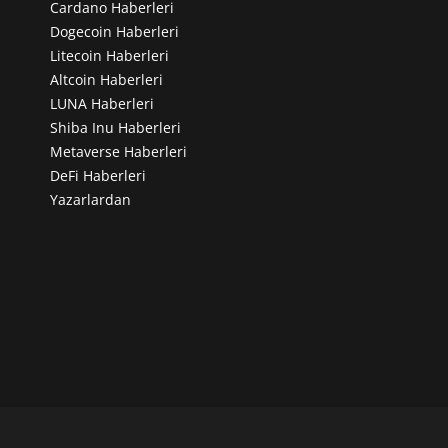
Cardano Haberleri
Dogecoin Haberleri
Litecoin Haberleri
Altcoin Haberleri
LUNA Haberleri
Shiba Inu Haberleri
Metaverse Haberleri
DeFi Haberleri
Yazarlardan