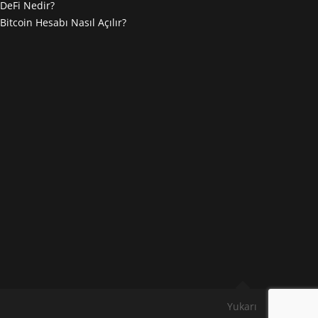
DeFi Nedir?
Bitcoin Hesabı Nasıl Açılır?
Yukarı