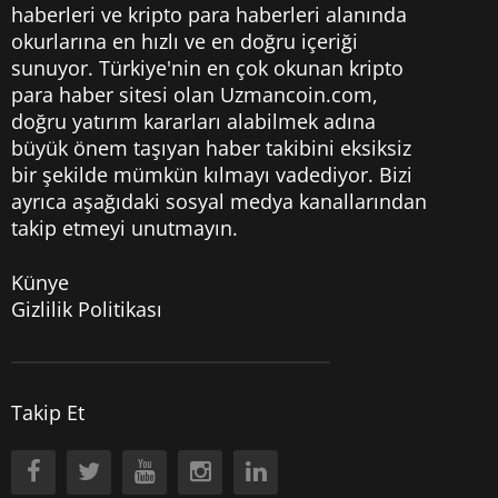
haberleri
ve kripto para haberleri alanında
okurlarına en hızlı ve en doğru içeriği
sunuyor. Türkiye'nin en çok okunan kripto
para haber sitesi olan Uzmancoin.com,
doğru yatırım kararları alabilmek adına
büyük önem taşıyan haber takibini eksiksiz
bir şekilde mümkün kılmayı vadediyor. Bizi
ayrıca aşağıdaki sosyal medya kanallarından
takip etmeyi unutmayın.
Künye
Gizlilik Politikası
Takip Et