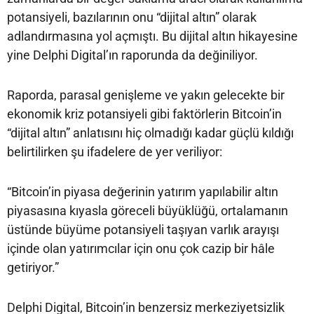
potansiyeli, bazılarının onu “dijital altın” olarak
adlandırmasına yol açmıştı. Bu dijital altın hikayesine
yine Delphi Digital’ın raporunda da değiniliyor.
Raporda, parasal genişleme ve yakın gelecekte bir
ekonomik kriz potansiyeli gibi faktörlerin Bitcoin’in
“dijital altın” anlatısını hiç olmadığı kadar güçlü kıldığı
belirtilirken şu ifadelere de yer veriliyor:
“Bitcoin’in piyasa değerinin yatırım yapılabilir altın
piyasasına kıyasla göreceli büyüklüğü, ortalamanın
üstünde büyüme potansiyeli taşıyan varlık arayışı
içinde olan yatırımcılar için onu çok cazip bir hâle
getiriyor.”
Delphi Digital, Bitcoin’in benzersiz merkeziyetsizlik