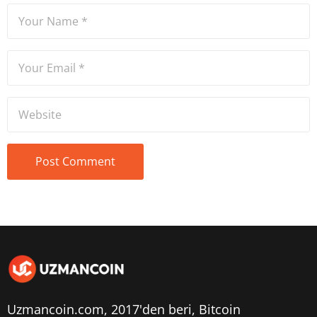
Uzmancoin.com, 2017'den beri,
Bitcoin