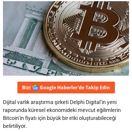
Bizi
Google Haberler'de
Takip Edin
Dijital varlık araştırma şirketi Delphi Digital’in yeni
raporunda küresel ekonomideki mevcut eğilimlerin
Bitcoin’in fiyatı için büyük bir etki oluşturabileceği
belirtiliyor.