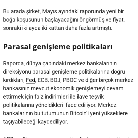
Bu arada şirket, Mayıs ayındaki raporunda yeni bir
boğa koşusunun başlayacağını öngörmüş ve fiyat,
sonraki iki ayda iki kattan daha fazla artmıştı.
Parasal genişleme politikaları
Raporda, dünya çapındaki merkez bankalarının
direksiyonu parasal genişleme politikalarına doğru
kırdıkları,
Fed
, ECB, BOJ, PBOC ve diğer birçok merkez
bankasının mevcut ekonomik genişlemeyi devam
ettirmek için faiz indirimleri ile ilave teşvik
politikalarına yöneldikleri ifade ediliyor. Merkez
bankalarının bu tutumunun Bitcoin’i yeni yükseklere
taşıyabileceği kaydediliyor.