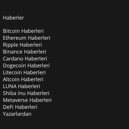
Haberler
Bitcoin Haberleri
Ethereum Haberleri
Ripple Haberleri
Binance Haberleri
Cardano Haberleri
Dogecoin Haberleri
Litecoin Haberleri
Altcoin Haberleri
LUNA Haberleri
Shiba Inu Haberleri
Metaverse Haberleri
DeFi Haberleri
Yazarlardan