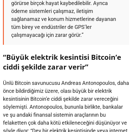
görürse birçok hayat kaybedilebilir. Ayrıca
ödeme sistemleri çalışmaz, iletişim
sağlanamaz ve konum hizmetlerine dayanan
tüm birey ve endüstriler de GPS’ler
çalışmayacağı için zarar görür.”
“Büyük elektrik kesintisi Bitcoin’e
ciddi şekilde zarar verir”
Ünlü Bitcoin savunucusu Andreas Antonopoulos, daha
önce bildirdiğimiz üzere, olası büyük bir elektrik
kesintisinin Bitcoin’e ciddi şekilde zarar vereceğini
söylemişti. Antonopoulos, bununla birlikte, bankalar
ve şu andaki finansal sistemin araçlarının bu
felaketten çok daha kötü etkileneceğini düşünüyor ve
şöyle diyor: “Dev bir elektrik kesintisinde veya internet