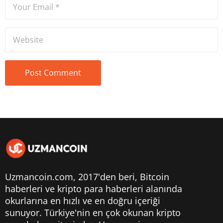
Uzmancoin.com, 2017'den beri,
Bitcoin
haberleri
ve kripto para haberleri alanında
okurlarına en hızlı ve en doğru içeriği
sunuyor. Türkiye'nin en çok okunan kripto