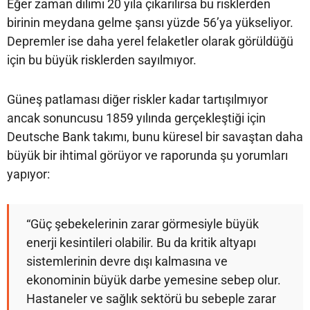
Eğer zaman dilimi 20 yıla çıkarılırsa bu risklerden
birinin meydana gelme şansı yüzde 56’ya yükseliyor.
Depremler ise daha yerel felaketler olarak görüldüğü
için bu büyük risklerden sayılmıyor.
Güneş patlaması diğer riskler kadar tartışılmıyor
ancak sonuncusu 1859 yılında gerçekleştiği için
Deutsche Bank takımı, bunu küresel bir savaştan daha
büyük bir ihtimal görüyor ve raporunda şu yorumları
yapıyor:
“Güç şebekelerinin zarar görmesiyle büyük
enerji kesintileri olabilir. Bu da kritik altyapı
sistemlerinin devre dışı kalmasına ve
ekonominin büyük darbe yemesine sebep olur.
Hastaneler ve sağlık sektörü bu sebeple zarar