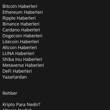
Bitcoin Haberleri
Ethereum Haberleri
Ripple Haberleri
Binance Haberleri
Cardano Haberleri
Dogecoin Haberleri
Litecoin Haberleri
Altcoin Haberleri
LUNA Haberleri
Shiba Inu Haberleri
Metaverse Haberleri
DeFi Haberleri
Yazarlardan
Rehber
Kripto Para Nedir?