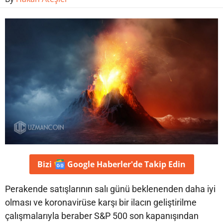
Bizi
Google Haberler'de
Takip Edin
Perakende satışlarının salı günü beklenenden daha iyi
olması ve koronavirüse karşı bir ilacın geliştirilme
çalışmalarıyla beraber S&P 500 son kapanışından