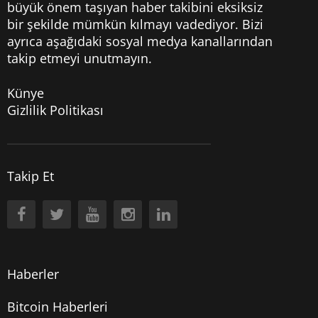
büyük önem taşıyan haber takibini eksiksiz
bir şekilde mümkün kılmayı vadediyor. Bizi
ayrıca aşağıdaki sosyal medya kanallarından
takip etmeyi unutmayın.
Künye
Gizlilik Politikası
Takip Et
Haberler
Bitcoin Haberleri