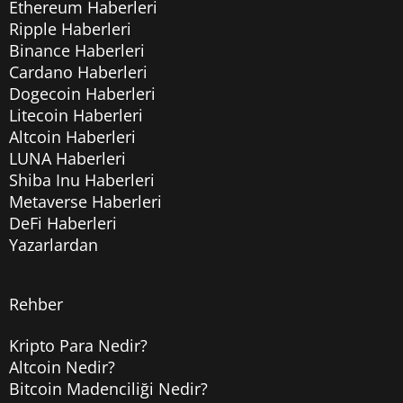
Ethereum Haberleri
Ripple Haberleri
Binance Haberleri
Cardano Haberleri
Dogecoin Haberleri
Litecoin Haberleri
Altcoin Haberleri
LUNA Haberleri
Shiba Inu Haberleri
Metaverse Haberleri
DeFi Haberleri
Yazarlardan
Rehber
Kripto Para Nedir?
Altcoin Nedir?
Bitcoin Madenciliği Nedir?