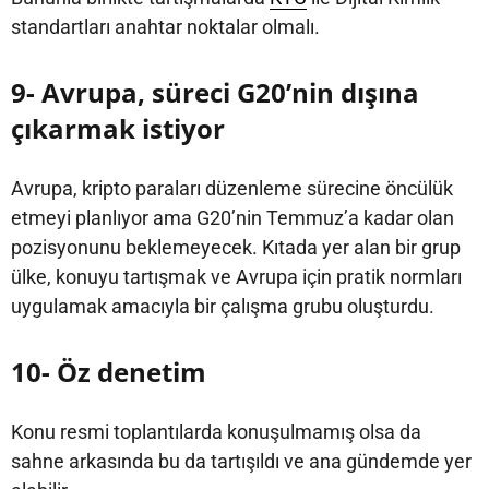
standartları anahtar noktalar olmalı.
9- Avrupa, süreci G20’nin dışına
çıkarmak istiyor
Avrupa, kripto paraları düzenleme sürecine öncülük
etmeyi planlıyor ama G20’nin Temmuz’a kadar olan
pozisyonunu beklemeyecek. Kıtada yer alan bir grup
ülke, konuyu tartışmak ve Avrupa için pratik normları
uygulamak amacıyla bir çalışma grubu oluşturdu.
10- Öz denetim
Konu resmi toplantılarda konuşulmamış olsa da
sahne arkasında bu da tartışıldı ve ana gündemde yer