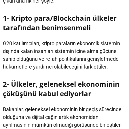
çıkan ana fikirler şöyle:
1- Kripto para/Blockchain ülkeler
tarafından benimsenmeli
G20 katılımcıları, kripto paraların ekonomik sistemin
dışında kalan insanları sistemin içine alma gücüne
sahip olduğunu ve refah politikalarını genişletmede
hükümetlere yardımcı olabileceğini fark ettiler.
2- Ülkeler, geleneksel ekonominin
çöküşünü kabul ediyorlar
Bakanlar, geleneksel ekonominin bir geçiş sürecinde
olduğuna ve dijital çağın artık ekonomiden
ayrılmasının mümkün olmadığı görüşünde birleştiler.