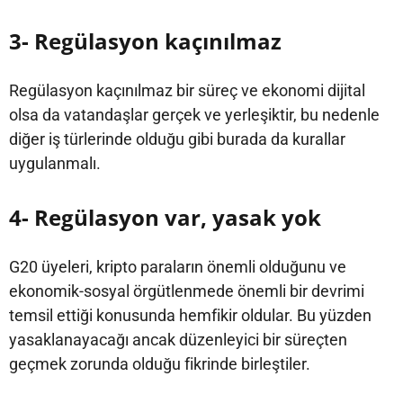
3- Regülasyon kaçınılmaz
Regülasyon kaçınılmaz bir süreç ve ekonomi dijital
olsa da vatandaşlar gerçek ve yerleşiktir, bu nedenle
diğer iş türlerinde olduğu gibi burada da kurallar
uygulanmalı.
4- Regülasyon var, yasak yok
G20 üyeleri, kripto paraların önemli olduğunu ve
ekonomik-sosyal örgütlenmede önemli bir devrimi
temsil ettiği konusunda hemfikir oldular. Bu yüzden
yasaklanayacağı ancak düzenleyici bir süreçten
geçmek zorunda olduğu fikrinde birleştiler.