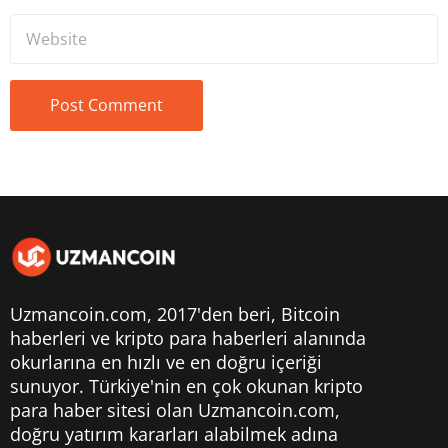
Uzmancoin.com, 2017'den beri,
Bitcoin
haberleri
ve kripto para haberleri alanında
okurlarına en hızlı ve en doğru içeriği
sunuyor. Türkiye'nin en çok okunan kripto
para haber sitesi olan Uzmancoin.com,
doğru yatırım kararları alabilmek adına