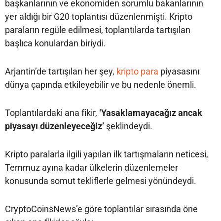
başkanlarının ve ekonomiden sorumlu bakanlarının
yer aldığı bir G20 toplantısı düzenlenmişti. Kripto
paraların regüle edilmesi, toplantılarda tartışılan
başlıca konulardan biriydi.
Arjantin’de tartışılan her şey,
kripto para
piyasasını
dünya çapında etkileyebilir ve bu nedenle önemli.
Toplantılardaki ana fikir,
‘Yasaklamayacağız ancak
piyasayı düzenleyeceğiz’
şeklindeydi.
Kripto paralarla ilgili yapılan ilk tartışmaların neticesi,
Temmuz ayına kadar ülkelerin düzenlemeler
konusunda somut tekliflerle gelmesi yönündeydi.
CryptoCoinsNews’e göre toplantılar sırasında öne