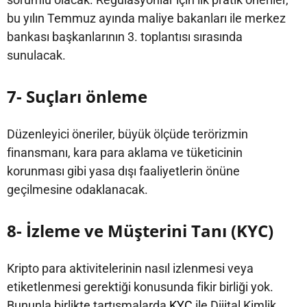
bu yılın Temmuz ayında maliye bakanları ile merkez
bankası başkanlarının 3. toplantısı sırasında
sunulacak.
7- Suçları önleme
Düzenleyici öneriler, büyük ölçüde terörizmin
finansmanı, kara para aklama ve tüketicinin
korunması gibi yasa dışı faaliyetlerin önüne
geçilmesine odaklanacak.
8- İzleme ve Müşterini Tanı (KYC)
Kripto para aktivitelerinin nasıl izlenmesi veya
etiketlenmesi gerektiği konusunda fikir birliği yok.
Bununla birlikte tartışmalarda
KYC
ile Dijital Kimlik